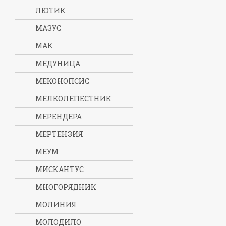
ЛЮТИК
МАЗУС
МАК
МЕДУНИЦА
МЕКОНОПСИС
МЕЛКОЛЕПЕСТНИК
МЕРЕНДЕРА
МЕРТЕНЗИЯ
МЕУМ
МИСКАНТУС
МНОГОРЯДНИК
МОЛИНИЯ
МОЛОДИЛО