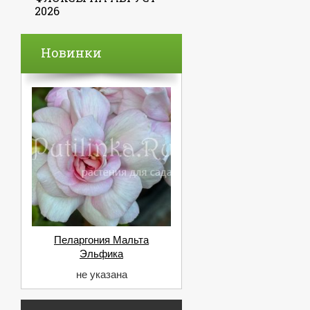
2026
Новинки
Пеларгония Мальта
Эльфика
не указана