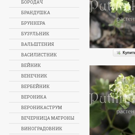
БОРОДАЧ
БРАНДУШКА
БРУННЕРА
БУЗУЛЬНИК
ВАЛЬШТЕНИЯ
Купит
ВАСИЛИСТНИК
ВЕЙНИК
ВЕНЕЧНИК
ВЕРБЕЙНИК
ВЕРОНИКА
ВЕРОНИКАСТРУМ
ВЕЧЕРНИЦА МАТРОНЫ
ВИНОГРАДОВНИК