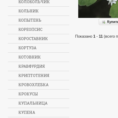
КОЛОКОЛЬЧИК
КОЛЬНИК
КОПЫТЕНЬ
Купит
КОРЕОПСИС
Показано
1
-
11
(всего 
КОРОСТАВНИК
КОРТУЗА
КОТОВНИК
КРАВФУРДИЯ
КРИПТОТЕНИЯ
КРОВОХЛЕБКА
КРОКУСЫ
КУПАЛЬНИЦА
КУПЕНА