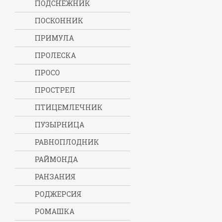
ПОДСНЕЖНИК
ПОСКОННИК
ПРИМУЛА
ПРОЛЕСКА
ПРОСО
ПРОСТРЕЛ
ПТИЦЕМЛЕЧНИК
ПУЗЫРНИЦА
РАВНОПЛОДНИК
РАЙМОНДА
РАНЗАНИЯ
РОДЖЕРСИЯ
РОМАШКА