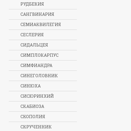
РУДБЕКИЯ
САНГВИНАРИЯ
СЕМИАКВИЛЕГИЯ
СЕСЛЕРИЯ
СИДАЛЬЦЕЯ
СИМПЛОКАРПУС
СИМФИАНДРА
СИНЕГОЛОВНИК
СИНЮХА
СИСЮРИНХИЙ
СКАБИОЗА
СКОПОЛИЯ
СКРУЧЕННИК