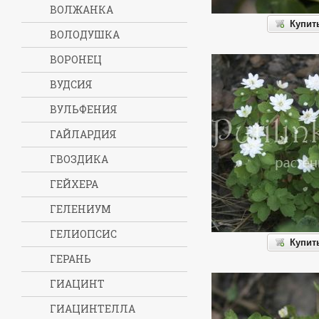
ВОЛЖАНКА
Купит
ВОЛОДУШКА
ВОРОНЕЦ
ВУДСИЯ
ВУЛЬФЕНИЯ
ГАЙЛАРДИЯ
ГВОЗДИКА
ГЕЙХЕРА
ГЕЛЕНИУМ
ГЕЛИОПСИС
Купит
ГЕРАНЬ
ГИАЦИНТ
ГИАЦИНТЕЛЛА