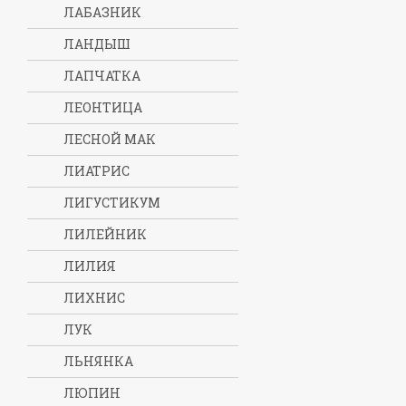
ЛАБАЗНИК
ЛАНДЫШ
ЛАПЧАТКА
ЛЕОНТИЦА
ЛЕСНОЙ МАК
ЛИАТРИС
ЛИГУСТИКУМ
ЛИЛЕЙНИК
ЛИЛИЯ
ЛИХНИС
ЛУК
ЛЬНЯНКА
ЛЮПИН