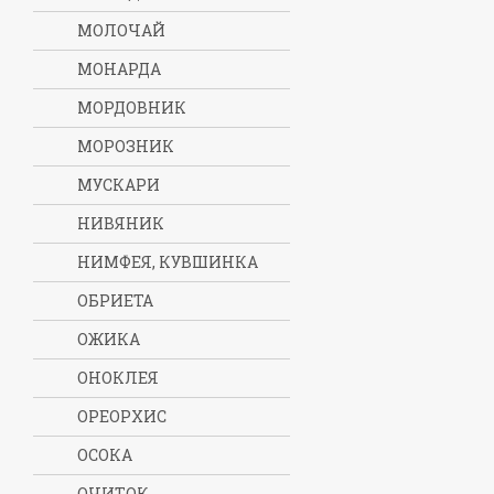
МОЛОЧАЙ
МОНАРДА
МОРДОВНИК
МОРОЗНИК
МУСКАРИ
НИВЯНИК
НИМФЕЯ, КУВШИНКА
ОБРИЕТА
ОЖИКА
ОНОКЛЕЯ
ОРЕОРХИС
ОСОКА
ОЧИТОК