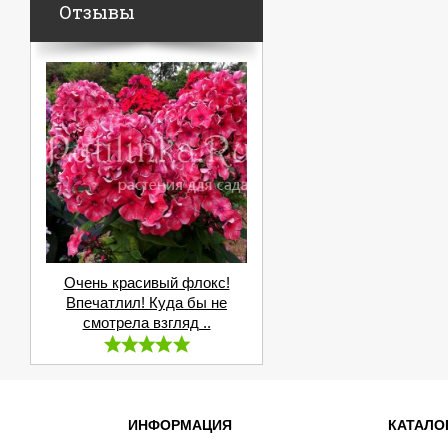
Отзывы
Очень красивый флокс!
Впечатлил! Куда бы не
смотрела взгляд ..
ИНФОРМАЦИЯ
КАТАЛО