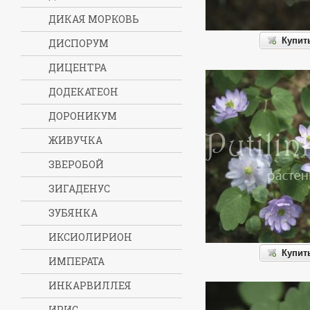
ДИКАЯ МОРКОВЬ
Купит
ДИСПОРУМ
ДИЦЕНТРА
ДОДЕКАТЕОН
ДОРОНИКУМ
ЖИВУЧКА
ЗВЕРОБОЙ
ЗИГАДЕНУС
ЗУБЯНКА
ИКСИОЛИРИОН
Купит
ИМПЕРАТА
ИНКАРВИЛЛЕЯ
ИРИС