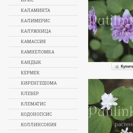
КАЛАМИНТА
КАЛИМЕРИС
КАЛУЖНИЦА
КАМАССИЯ
КАМНЕЛОМКА
КАНДЫК
Купит
КЕРМЕК
КИРЕНГЕШОМА
КЛЕВЕР
КЛЕМАТИС
КОДОНОПСИС
КОЛЛИНСОНИЯ