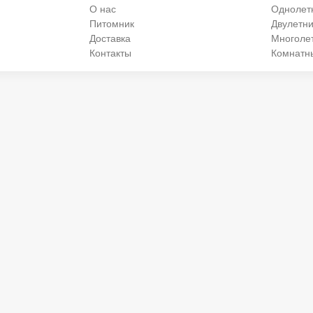
О нас
Однолет
Питомник
Двулетни
Доставка
Многоле
Контакты
Комнатн