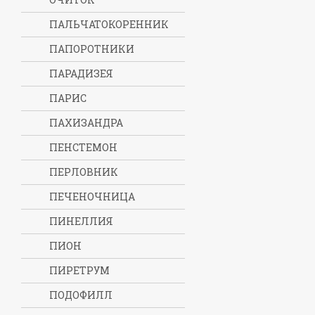
ПАЛЬЧАТОКОРЕННИК
ПАПОРОТНИКИ
ПАРАДИЗЕЯ
ПАРИС
ПАХИЗАНДРА
ПЕНСТЕМОН
ПЕРЛОВНИК
ПЕЧЕНОЧНИЦА
ПИНЕЛЛИЯ
ПИОН
ПИРЕТРУМ
ПОДОФИЛЛ