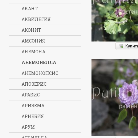
АКАНТ
АКВИЛЕГИЯ
АКОНИТ
АМСОНИЯ
Купит
АНЕМОНА
АНЕМОНЕЛЛА
АНЕМОНОПСИС
АПОЗЕРИС
АРАБИС
АРИЗЕМА
АРНЕБИЯ
АРУМ
АСТИЛЬБА