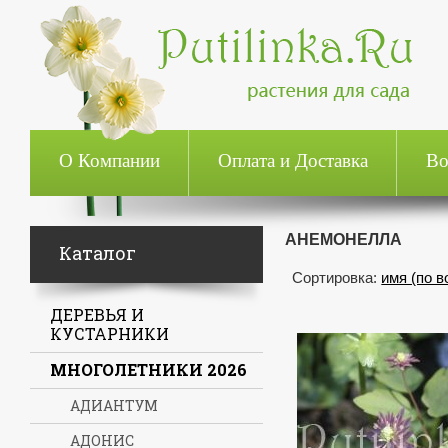
О Компании
Оплата и Доставка
Во
АНЕМОНЕЛЛА
Каталог
Сортировка:
имя (по 
ДЕРЕВЬЯ И
КУСТАРНИКИ
МНОГОЛЕТНИКИ 2026
АДИАНТУМ
АДОНИС