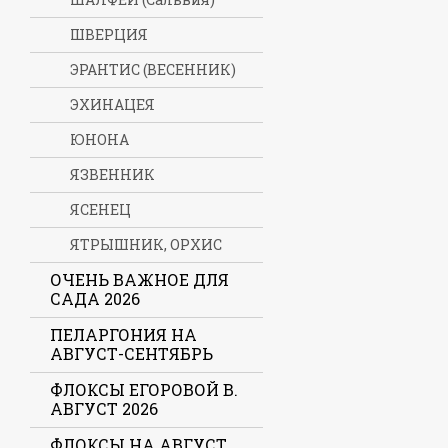
ШВЕРЦИЯ
ЭРАНТИС (ВЕСЕННИК)
ЭХИНАЦЕЯ
ЮНОНА
ЯЗВЕННИК
ЯСЕНЕЦ
ЯТРЫШНИК, ОРХИС
ОЧЕНЬ ВАЖНОЕ ДЛЯ
САДА 2026
ПЕЛАРГОНИЯ НА
АВГУСТ-СЕНТЯБРЬ
ФЛОКСЫ ЕГОРОВОЙ В.
АВГУСТ 2026
ФЛОКСЫ НА АВГУСТ