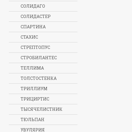
СОЛИДАГО
СОЛИДАСТЕР
СПАРТИНА
СТАХИС
СТРЕПТОПУС
СТРОБИЛАНТЕС
ТЕЛЛИМА
ТОЛСТОСТЕНКА
ТРИЛЛИУМ
ТРИЦИРТИС
ТЫСЯЧЕЛИСТНИК
ТЮЛЬПАН
УВУЛЯРИЯ