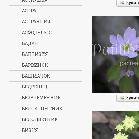
Купит
АСТРА
АСТРАНЦИЯ
АСФОДЕЛЮС
БАДАН
БАПТИЗИЯ
БАРВИНОК
БАШМАЧОК
БЕДРЕНЕЦ
БЕЗВРЕМЕННИК
Купит
БЕЛОКОПЫТНИК
БЕЛОЦВЕТНИК
БИЗИЯ