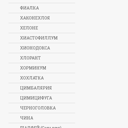
ФИАЛКА
ХАКОНЕХЛОЯ
ХЕЛОНЕ
ХИАСТОФИЛЛУМ
ХИОНОДОКСА
ХЛОРАНТ
ХОРМИНУМ
ХОХЛАТКА
ЦИМБАЛЯРИЯ
ЦИМИЦИФУГА
ЧЕРНОГОЛОВКА
ЧИНА
ШАЛФЕЙ (Сальвия)