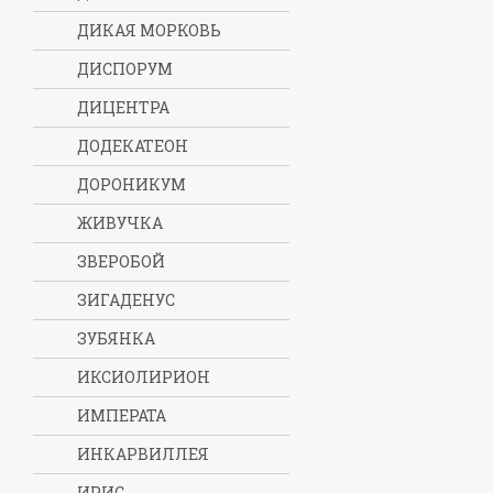
ДИКАЯ МОРКОВЬ
ДИСПОРУМ
ДИЦЕНТРА
ДОДЕКАТЕОН
ДОРОНИКУМ
ЖИВУЧКА
ЗВЕРОБОЙ
ЗИГАДЕНУС
ЗУБЯНКА
ИКСИОЛИРИОН
ИМПЕРАТА
ИНКАРВИЛЛЕЯ
ИРИС