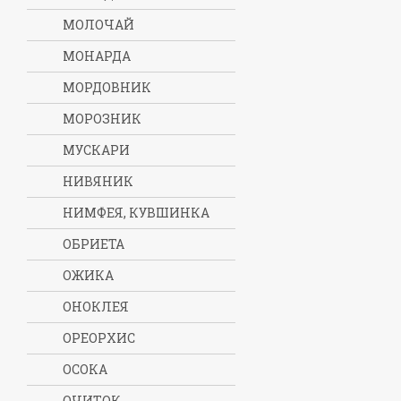
МОЛОЧАЙ
МОНАРДА
МОРДОВНИК
МОРОЗНИК
МУСКАРИ
НИВЯНИК
НИМФЕЯ, КУВШИНКА
ОБРИЕТА
ОЖИКА
ОНОКЛЕЯ
ОРЕОРХИС
ОСОКА
ОЧИТОК