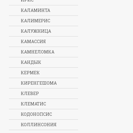
КАЛАМИНТА
КАЛИМЕРИС
КАЛУЖНИЦА
КАМАССИЯ
КАМНЕЛОМКА
КАНДЫК
КЕРМЕК
КИРЕНГЕШОМА
КЛЕВЕР
КЛЕМАТИС
КОДОНОПСИС
КОЛЛИНСОНИЯ