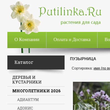
О Компании
Оплата и Доставка
Во
ПУЗЫРНИЦА
Каталог
Сортировка:
имя (по 
ДЕРЕВЬЯ И
КУСТАРНИКИ
МНОГОЛЕТНИКИ 2026
АДИАНТУМ
АДОНИС