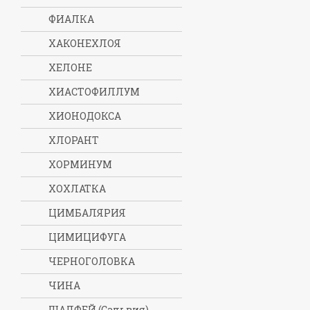
ФИАЛКА
ХАКОНЕХЛОЯ
ХЕЛОНЕ
ХИАСТОФИЛЛУМ
ХИОНОДОКСА
ХЛОРАНТ
ХОРМИНУМ
ХОХЛАТКА
ЦИМБАЛЯРИЯ
ЦИМИЦИФУГА
ЧЕРНОГОЛОВКА
ЧИНА
ШАЛФЕЙ (Сальвия)