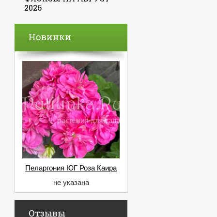
2026
Новинки
Пеларгония ЮГ Роза Каира
не указана
Отзывы