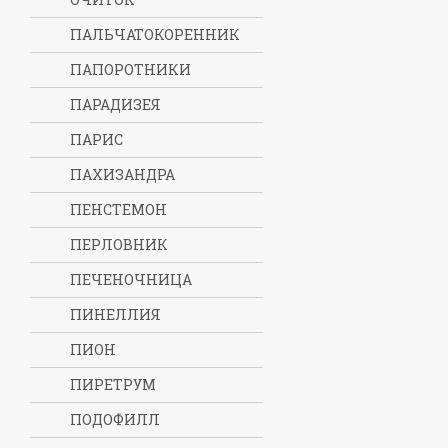
ПАЛЬЧАТОКОРЕННИК
ПАПОРОТНИКИ
ПАРАДИЗЕЯ
ПАРИС
ПАХИЗАНДРА
ПЕНСТЕМОН
ПЕРЛОВНИК
ПЕЧЕНОЧНИЦА
ПИНЕЛЛИЯ
ПИОН
ПИРЕТРУМ
ПОДОФИЛЛ