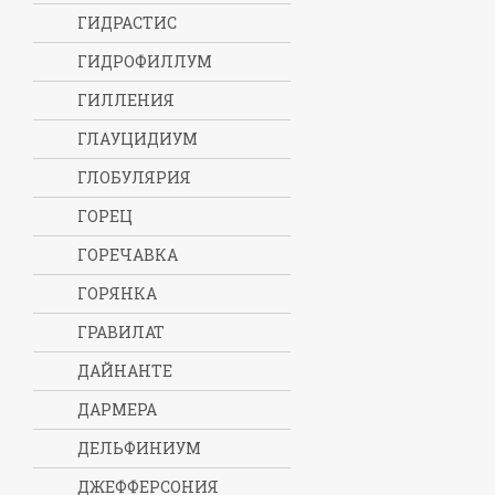
ГИДРАСТИС
ГИДРОФИЛЛУМ
ГИЛЛЕНИЯ
ГЛАУЦИДИУМ
ГЛОБУЛЯРИЯ
ГОРЕЦ
ГОРЕЧАВКА
ГОРЯНКА
ГРАВИЛАТ
ДАЙНАНТЕ
ДАРМЕРА
ДЕЛЬФИНИУМ
ДЖЕФФЕРСОНИЯ