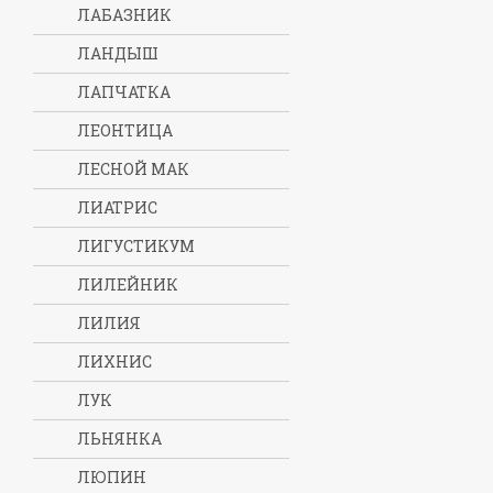
ЛАБАЗНИК
ЛАНДЫШ
ЛАПЧАТКА
ЛЕОНТИЦА
ЛЕСНОЙ МАК
ЛИАТРИС
ЛИГУСТИКУМ
ЛИЛЕЙНИК
ЛИЛИЯ
ЛИХНИС
ЛУК
ЛЬНЯНКА
ЛЮПИН