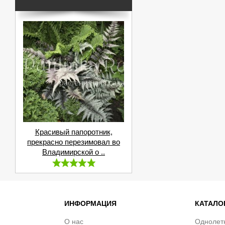
Красивый папоротник,
прекрасно перезимовал во
Владимирской о ..
ИНФОРМАЦИЯ
КАТАЛО
О нас
Однолет