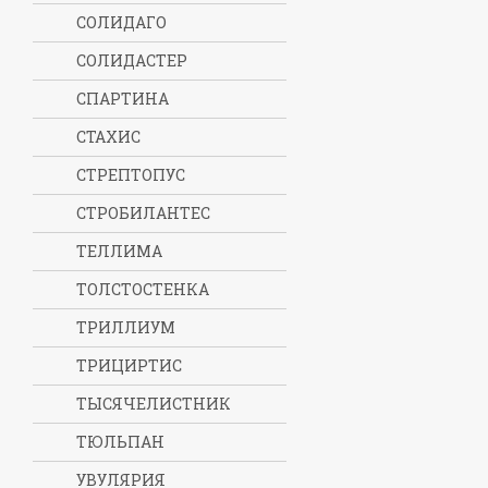
СОЛИДАГО
СОЛИДАСТЕР
СПАРТИНА
СТАХИС
СТРЕПТОПУС
СТРОБИЛАНТЕС
ТЕЛЛИМА
ТОЛСТОСТЕНКА
ТРИЛЛИУМ
ТРИЦИРТИС
ТЫСЯЧЕЛИСТНИК
ТЮЛЬПАН
УВУЛЯРИЯ