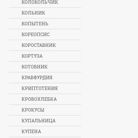
КОЛОКОЛЬЧИК
КОЛЬНИК
КОПЫТЕНЬ
КОРЕОПСИС
КОРОСТАВНИК
КОРТУЗА
КОТОВНИК
КРАВФУРДИЯ
КРИПТОТЕНИЯ
КРОВОХЛЕБКА
КРОКУСЫ
КУПАЛЬНИЦА
КУПЕНА