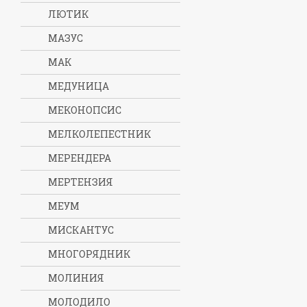
ЛЮТИК
МАЗУС
МАК
МЕДУНИЦА
МЕКОНОПСИС
МЕЛКОЛЕПЕСТНИК
МЕРЕНДЕРА
МЕРТЕНЗИЯ
МЕУМ
МИСКАНТУС
МНОГОРЯДНИК
МОЛИНИЯ
МОЛОДИЛО