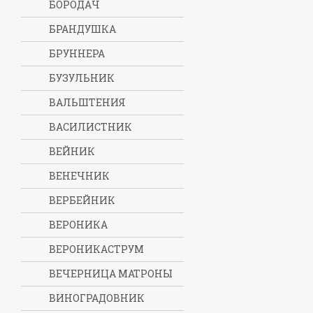
БОРОДАЧ
БРАНДУШКА
БРУННЕРА
БУЗУЛЬНИК
ВАЛЬШТЕНИЯ
ВАСИЛИСТНИК
ВЕЙНИК
ВЕНЕЧНИК
ВЕРБЕЙНИК
ВЕРОНИКА
ВЕРОНИКАСТРУМ
ВЕЧЕРНИЦА МАТРОНЫ
ВИНОГРАДОВНИК