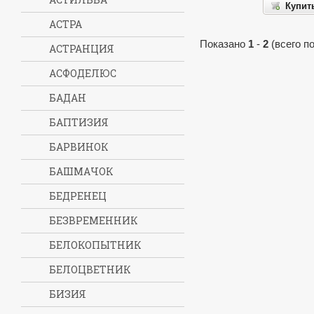
Купит
АСТРА
Показано
1
-
2
(всего п
АСТРАНЦИЯ
АСФОДЕЛЮС
БАДАН
БАПТИЗИЯ
БАРВИНОК
БАШМАЧОК
БЕДРЕНЕЦ
БЕЗВРЕМЕННИК
БЕЛОКОПЫТНИК
БЕЛОЦВЕТНИК
БИЗИЯ