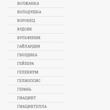
ВОЛЖАНКА
ВОЛОДУШКА
ВОРОНЕЦ
ВУДСИЯ
ВУЛЬФЕНИЯ
ГАЙЛАРДИЯ
ГВОЗДИКА
ГЕЙХЕРА
ГЕЛЕНИУМ
ГЕЛИОПСИС
ГЕРАНЬ
ГИАЦИНТ
ГИАЦИНТЕЛЛА