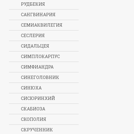
РУДБЕКИЯ
САНГВИНАРИЯ
СЕМИАКВИЛЕГИЯ
СЕСЛЕРИЯ
СИДАЛЬЦЕЯ
СИМПЛОКАРПУС
СИМФИАНДРА
СИНЕГОЛОВНИК
СИНЮХА
СИСЮРИНХИЙ
СКАБИОЗА
СКОПОЛИЯ
СКРУЧЕННИК