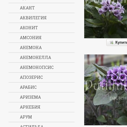
АКАНТ
АКВИЛЕГИЯ
АКОНИТ
АМСОНИЯ
Купит
АНЕМОНА
АНЕМОНЕЛЛА
АНЕМОНОПСИС
АПОЗЕРИС
АРАБИС
АРИЗЕМА
АРНЕБИЯ
АРУМ
АСТИЛЬБА