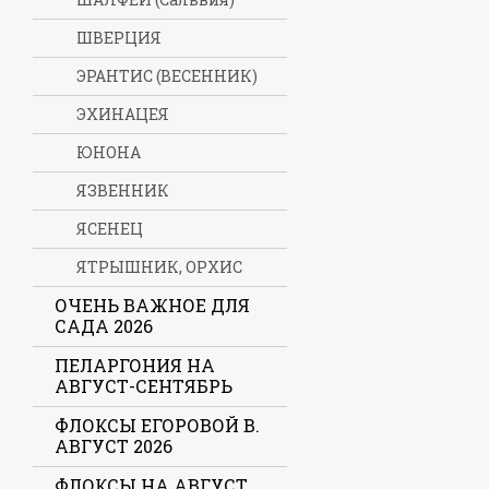
ШВЕРЦИЯ
ЭРАНТИС (ВЕСЕННИК)
ЭХИНАЦЕЯ
ЮНОНА
ЯЗВЕННИК
ЯСЕНЕЦ
ЯТРЫШНИК, ОРХИС
ОЧЕНЬ ВАЖНОЕ ДЛЯ
САДА 2026
ПЕЛАРГОНИЯ НА
АВГУСТ-СЕНТЯБРЬ
ФЛОКСЫ ЕГОРОВОЙ В.
АВГУСТ 2026
ФЛОКСЫ НА АВГУСТ