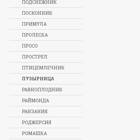
ПОДСНЕЖНИК
ПОСКОННИК
ПРИМУЛА
ПРОЛЕСКА
ПРОСО
ПРОСТРЕЛ
ПТИЦЕМЛЕЧНИК
ПУЗЫРНИЦА
РАВНОПЛОДНИК
РАЙМОНДА
РАНЗАНИЯ
РОДЖЕРСИЯ
РОМАШКА