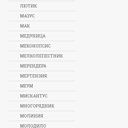
ЛЮТИК
МАЗУС
МАК
МЕДУНИЦА
МЕКОНОПСИС
МЕЛКОЛЕПЕСТНИК
МЕРЕНДЕРА
МЕРТЕНЗИЯ
МЕУМ
МИСКАНТУС
МНОГОРЯДНИК
МОЛИНИЯ
МОЛОДИЛО