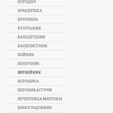
БОРОДАЧ
БРАНДУШКА
БРУННЕРА
БУЗУЛЬНИК
ВАЛЬШТЕНИЯ
ВАСИЛИСТНИК
ВЕЙНИК
ВЕНЕЧНИК
ВЕРБЕЙНИК
ВЕРОНИКА
ВЕРОНИКАСТРУМ
ВЕЧЕРНИЦА МАТРОНЫ
ВИНОГРАДОВНИК