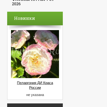
2026
Новинки
Пеларгония ДИ Краса
России
не указана