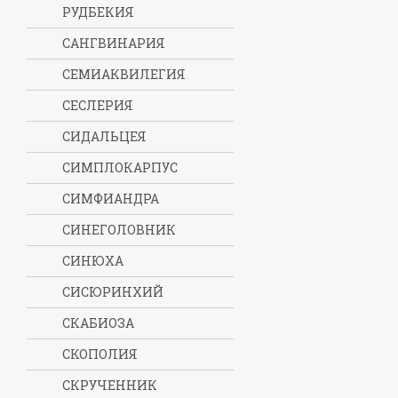
РУДБЕКИЯ
САНГВИНАРИЯ
СЕМИАКВИЛЕГИЯ
СЕСЛЕРИЯ
СИДАЛЬЦЕЯ
СИМПЛОКАРПУС
СИМФИАНДРА
СИНЕГОЛОВНИК
СИНЮХА
СИСЮРИНХИЙ
СКАБИОЗА
СКОПОЛИЯ
СКРУЧЕННИК