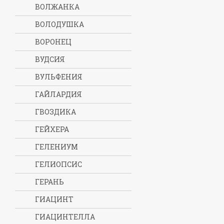
ВОЛЖАНКА
ВОЛОДУШКА
ВОРОНЕЦ
ВУДСИЯ
ВУЛЬФЕНИЯ
ГАЙЛАРДИЯ
ГВОЗДИКА
ГЕЙХЕРА
ГЕЛЕНИУМ
ГЕЛИОПСИС
ГЕРАНЬ
ГИАЦИНТ
ГИАЦИНТЕЛЛА