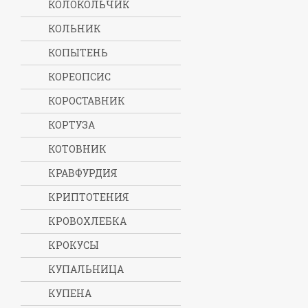
КОЛОКОЛЬЧИК
КОЛЬНИК
КОПЫТЕНЬ
КОРЕОПСИС
КОРОСТАВНИК
КОРТУЗА
КОТОВНИК
КРАВФУРДИЯ
КРИПТОТЕНИЯ
КРОВОХЛЕБКА
КРОКУСЫ
КУПАЛЬНИЦА
КУПЕНА