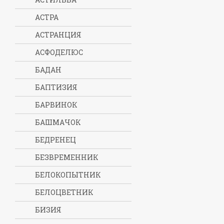
АСТРА
АСТРАНЦИЯ
АСФОДЕЛЮС
БАДАН
БАПТИЗИЯ
БАРВИНОК
БАШМАЧОК
БЕДРЕНЕЦ
БЕЗВРЕМЕННИК
БЕЛОКОПЫТНИК
БЕЛОЦВЕТНИК
БИЗИЯ