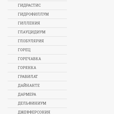
ГИДРАСТИС
ГИДРОФИЛЛУМ
ГИЛЛЕНИЯ
ГЛАУЦИДИУМ
ГЛОБУЛЯРИЯ
ГОРЕЦ
ГОРЕЧАВКА
ГОРЯНКА
ГРАВИЛАТ
ДАЙНАНТЕ
ДАРМЕРА
ДЕЛЬФИНИУМ
ДЖЕФФЕРСОНИЯ