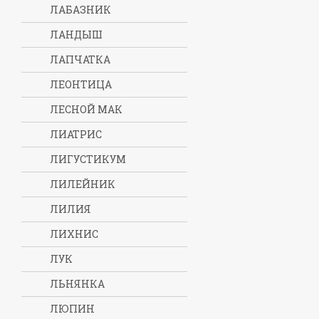
ЛАБАЗНИК
ЛАНДЫШ
ЛАПЧАТКА
ЛЕОНТИЦА
ЛЕСНОЙ МАК
ЛИАТРИС
ЛИГУСТИКУМ
ЛИЛЕЙНИК
ЛИЛИЯ
ЛИХНИС
ЛУК
ЛЬНЯНКА
ЛЮПИН