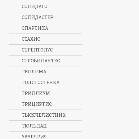
СОЛИДАГО
СОЛИДАСТЕР
СПАРТИНА
СТАХИС
СТРЕПТОПУС
СТРОБИЛАНТЕС
ТЕЛЛИМА
ТОЛСТОСТЕНКА
ТРИЛЛИУМ
ТРИЦИРТИС
ТЫСЯЧЕЛИСТНИК
ТЮЛЬПАН
УВУЛЯРИЯ