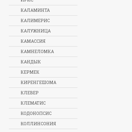
КАЛАМИНТА
КАЛИМЕРИС
КАЛУЖНИЦА
КАМАССИЯ
КАМНЕЛОМКА
КАНДЫК
КЕРМЕК
КИРЕНГЕШОМА
КЛЕВЕР
КЛЕМАТИС
КОДОНОПСИС
КОЛЛИНСОНИЯ