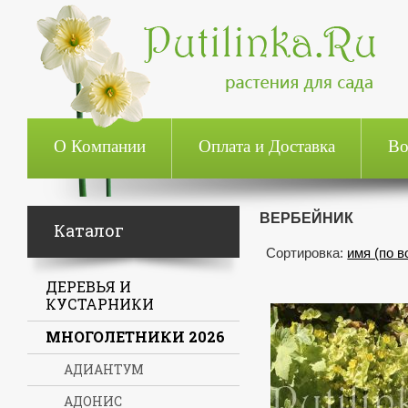
О Компании
Оплата и Доставка
Во
ВЕРБЕЙНИК
Каталог
Сортировка:
имя (по 
ДЕРЕВЬЯ И
КУСТАРНИКИ
МНОГОЛЕТНИКИ 2026
АДИАНТУМ
АДОНИС