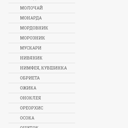
МОЛОЧАЙ
МОНАРДА
МОРДОВНИК
МОРОЗНИК
МУСКАРИ
НИВЯНИК
НИМФЕЯ, КУВШИНКА
ОБРИЕТА
ОЖИКА
ОНОКЛЕЯ
ОРЕОРХИС
ОСОКА
ОЧИТОК