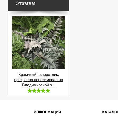
Отзывы
Красивый папоротник,
прекрасно перезимовал во
Владимирской о ..
ИНФОРМАЦИЯ
КАТАЛО