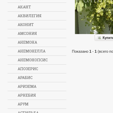
АКАНТ
АКВИЛЕГИЯ
АКОНИТ
АМСОНИЯ
Купит
АНЕМОНА
АНЕМОНЕЛЛА
Показано
1
-
1
(всего п
АНЕМОНОПСИС
АПОЗЕРИС
АРАБИС
АРИЗЕМА
АРНЕБИЯ
АРУМ
АСТИЛЬБА