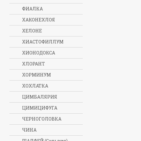
ФИАЛКА
ХАКОНЕХЛОЯ
ХЕЛОНЕ
ХИАСТОФИЛЛУМ
ХИОНОДОКСА
ХЛОРАНТ
ХОРМИНУМ
ХОХЛАТКА
ЦИМБАЛЯРИЯ
ЦИМИЦИФУГА
ЧЕРНОГОЛОВКА
ЧИНА
ШАЛФЕЙ (Сальвия)