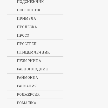
ПОДСНЕЖНИК
ПОСКОННИК
ПРИМУЛА
ПРОЛЕСКА
ПРОСО
ПРОСТРЕЛ
ПТИЦЕМЛЕЧНИК
ПУЗЫРНИЦА
РАВНОПЛОДНИК
РАЙМОНДА
РАНЗАНИЯ
РОДЖЕРСИЯ
РОМАШКА