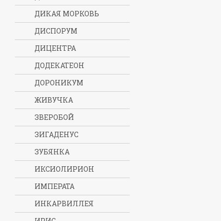
ДИКАЯ МОРКОВЬ
ДИСПОРУМ
ДИЦЕНТРА
ДОДЕКАТЕОН
ДОРОНИКУМ
ЖИВУЧКА
ЗВЕРОБОЙ
ЗИГАДЕНУС
ЗУБЯНКА
ИКСИОЛИРИОН
ИМПЕРАТА
ИНКАРВИЛЛЕЯ
ИРИС