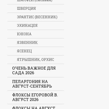
ШВЕРЦИЯ
ЭРАНТИС (ВЕСЕННИК)
ЭХИНАЦЕЯ
ЮНОНА
ЯЗВЕННИК
ЯСЕНЕЦ
ЯТРЫШНИК, ОРХИС
ОЧЕНЬ ВАЖНОЕ ДЛЯ
САДА 2026
ПЕЛАРГОНИЯ НА
АВГУСТ-СЕНТЯБРЬ
ФЛОКСЫ ЕГОРОВОЙ В.
АВГУСТ 2026
ФЛОКСЫ НА АВГУСТ