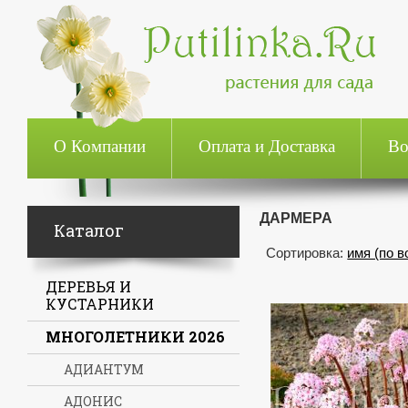
О Компании
Оплата и Доставка
Во
ДАРМЕРА
Каталог
Сортировка:
имя (по 
ДЕРЕВЬЯ И
КУСТАРНИКИ
МНОГОЛЕТНИКИ 2026
АДИАНТУМ
АДОНИС