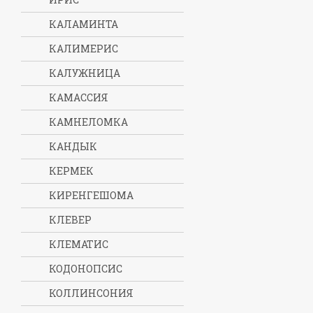
КАЛАМИНТА
КАЛИМЕРИС
КАЛУЖНИЦА
КАМАССИЯ
КАМНЕЛОМКА
КАНДЫК
КЕРМЕК
КИРЕНГЕШОМА
КЛЕВЕР
КЛЕМАТИС
КОДОНОПСИС
КОЛЛИНСОНИЯ