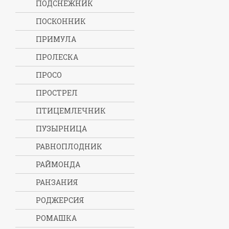
ПОДСНЕЖНИК
ПОСКОННИК
ПРИМУЛА
ПРОЛЕСКА
ПРОСО
ПРОСТРЕЛ
ПТИЦЕМЛЕЧНИК
ПУЗЫРНИЦА
РАВНОПЛОДНИК
РАЙМОНДА
РАНЗАНИЯ
РОДЖЕРСИЯ
РОМАШКА