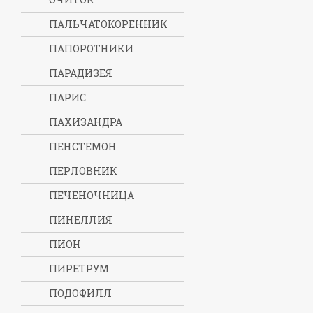
ПАЛЬЧАТОКОРЕННИК
ПАПОРОТНИКИ
ПАРАДИЗЕЯ
ПАРИС
ПАХИЗАНДРА
ПЕНСТЕМОН
ПЕРЛОВНИК
ПЕЧЕНОЧНИЦА
ПИНЕЛЛИЯ
ПИОН
ПИРЕТРУМ
ПОДОФИЛЛ