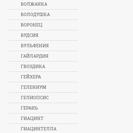
ВОЛЖАНКА
ВОЛОДУШКА
ВОРОНЕЦ
ВУДСИЯ
ВУЛЬФЕНИЯ
ГАЙЛАРДИЯ
ГВОЗДИКА
ГЕЙХЕРА
ГЕЛЕНИУМ
ГЕЛИОПСИС
ГЕРАНЬ
ГИАЦИНТ
ГИАЦИНТЕЛЛА