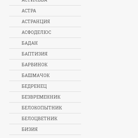
АСТРА
АСТРАНЦИЯ
АСФОДЕЛЮС
БАДАН
БАПТИЗИЯ
БАРВИНОК
БАШМАЧОК
БЕДРЕНЕЦ
БЕЗВРЕМЕННИК
БЕЛОКОПЫТНИК
БЕЛОЦВЕТНИК
БИЗИЯ