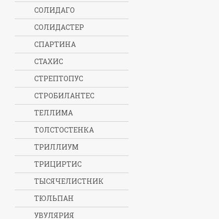
СОЛИДАГО
СОЛИДАСТЕР
СПАРТИНА
СТАХИС
СТРЕПТОПУС
СТРОБИЛАНТЕС
ТЕЛЛИМА
ТОЛСТОСТЕНКА
ТРИЛЛИУМ
ТРИЦИРТИС
ТЫСЯЧЕЛИСТНИК
ТЮЛЬПАН
УВУЛЯРИЯ