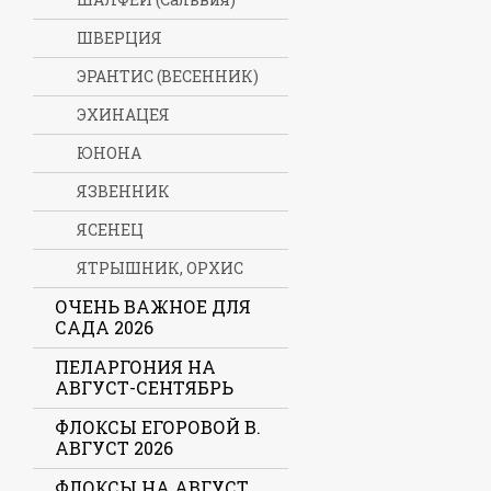
ШВЕРЦИЯ
ЭРАНТИС (ВЕСЕННИК)
ЭХИНАЦЕЯ
ЮНОНА
ЯЗВЕННИК
ЯСЕНЕЦ
ЯТРЫШНИК, ОРХИС
ОЧЕНЬ ВАЖНОЕ ДЛЯ
САДА 2026
ПЕЛАРГОНИЯ НА
АВГУСТ-СЕНТЯБРЬ
ФЛОКСЫ ЕГОРОВОЙ В.
АВГУСТ 2026
ФЛОКСЫ НА АВГУСТ