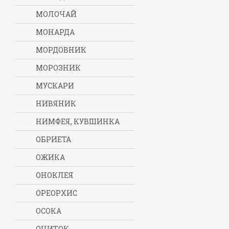
МОЛОЧАЙ
МОНАРДА
МОРДОВНИК
МОРОЗНИК
МУСКАРИ
НИВЯНИК
НИМФЕЯ, КУВШИНКА
ОБРИЕТА
ОЖИКА
ОНОКЛЕЯ
ОРЕОРХИС
ОСОКА
ОЧИТОК