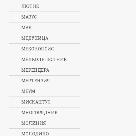
ЛЮТИК
МАЗУС
МАК
МЕДУНИЦА
МЕКОНОПСИС
МЕЛКОЛЕПЕСТНИК
МЕРЕНДЕРА
МЕРТЕНЗИЯ
МЕУМ
МИСКАНТУС
МНОГОРЯДНИК
МОЛИНИЯ
МОЛОДИЛО