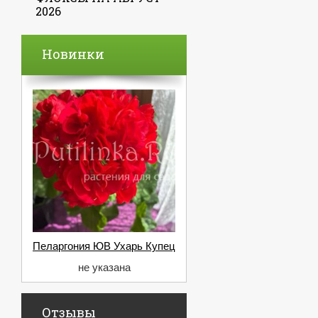
2026
Новинки
Пеларгония ЮВ Ухарь Купец
не указана
Отзывы