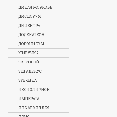
ДИКАЯ МОРКОВЬ
ДИСПОРУМ
ДИЦЕНТРА
ДОДЕКАТЕОН
ДОРОНИКУМ
ЖИВУЧКА
ЗВЕРОБОЙ
ЗИГАДЕНУС
ЗУБЯНКА
ИКСИОЛИРИОН
ИМПЕРАТА
ИНКАРВИЛЛЕЯ
ИРИС