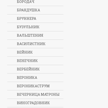
БОРОДАЧ
БРАНДУШКА
БРУННЕРА
БУЗУЛЬНИК
ВАЛЬШТЕНИЯ
ВАСИЛИСТНИК
ВЕЙНИК
ВЕНЕЧНИК
ВЕРБЕЙНИК
ВЕРОНИКА
ВЕРОНИКАСТРУМ
ВЕЧЕРНИЦА МАТРОНЫ
ВИНОГРАДОВНИК