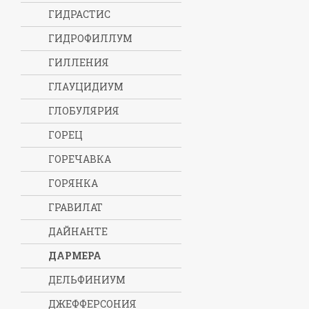
ГИДРАСТИС
ГИДРОФИЛЛУМ
ГИЛЛЕНИЯ
ГЛАУЦИДИУМ
ГЛОБУЛЯРИЯ
ГОРЕЦ
ГОРЕЧАВКА
ГОРЯНКА
ГРАВИЛАТ
ДАЙНАНТЕ
ДАРМЕРА
ДЕЛЬФИНИУМ
ДЖЕФФЕРСОНИЯ