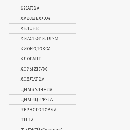
ФИАЛКА
ХАКОНЕХЛОЯ
ХЕЛОНЕ
ХИАСТОФИЛЛУМ
ХИОНОДОКСА
ХЛОРАНТ
ХОРМИНУМ
ХОХЛАТКА
ЦИМБАЛЯРИЯ
ЦИМИЦИФУГА
ЧЕРНОГОЛОВКА
ЧИНА
ШАЛФЕЙ (Сальвия)