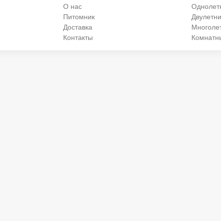
О нас
Однолет
Питомник
Двулетни
Доставка
Многоле
Контакты
Комнатн