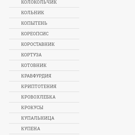
КОЛОКОЛЬЧИК
КОЛЬНИК
КОПЫТЕНЬ
КОРЕОПСИС
КОРОСТАВНИК
КОРТУЗА
КОТОВНИК
КРАВФУРДИЯ
КРИПТОТЕНИЯ
КРОВОХЛЕБКА
КРОКУСЫ
КУПАЛЬНИЦА
КУПЕНА