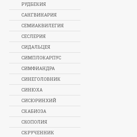
РУДБЕКИЯ
САНГВИНАРИЯ
СЕМИАКВИЛЕГИЯ
СЕСЛЕРИЯ
СИДАЛЬЦЕЯ
СИМПЛОКАРПУС
СИМФИАНДРА
СИНЕГОЛОВНИК
СИНЮХА
СИСЮРИНХИЙ
СКАБИОЗА
СКОПОЛИЯ
СКРУЧЕННИК