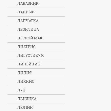
ЛАБАЗНИК
ЛАНДЫШ
ЛАПЧАТКА
ЛЕОНТИЦА
ЛЕСНОЙ МАК
ЛИАТРИС
ЛИГУСТИКУМ
ЛИЛЕЙНИК
ЛИЛИЯ
ЛИХНИС
ЛУК
ЛЬНЯНКА
ЛЮПИН