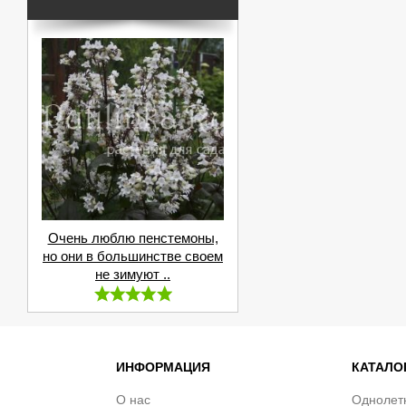
Очень люблю пенстемоны,
но они в большинстве своем
не зимуют ..
ИНФОРМАЦИЯ
КАТАЛО
О нас
Однолет