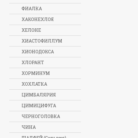
ФИАЛКА
ХАКОНЕХЛОЯ
ХЕЛОНЕ
ХИАСТОФИЛЛУМ
ХИОНОДОКСА
ХЛОРАНТ
ХОРМИНУМ
ХОХЛАТКА
ЦИМБАЛЯРИЯ
ЦИМИЦИФУГА
ЧЕРНОГОЛОВКА
ЧИНА
ШАЛФЕЙ (Сальвия)