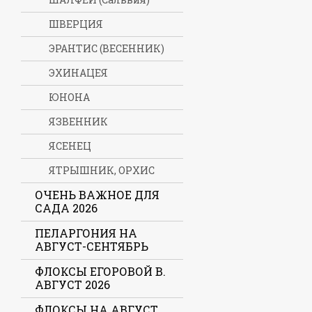
ШВЕРЦИЯ
ЭРАНТИС (ВЕСЕННИК)
ЭХИНАЦЕЯ
ЮНОНА
ЯЗВЕННИК
ЯСЕНЕЦ
ЯТРЫШНИК, ОРХИС
ОЧЕНЬ ВАЖНОЕ ДЛЯ
САДА 2026
ПЕЛАРГОНИЯ НА
АВГУСТ-СЕНТЯБРЬ
ФЛОКСЫ ЕГОРОВОЙ В.
АВГУСТ 2026
ФЛОКСЫ НА АВГУСТ