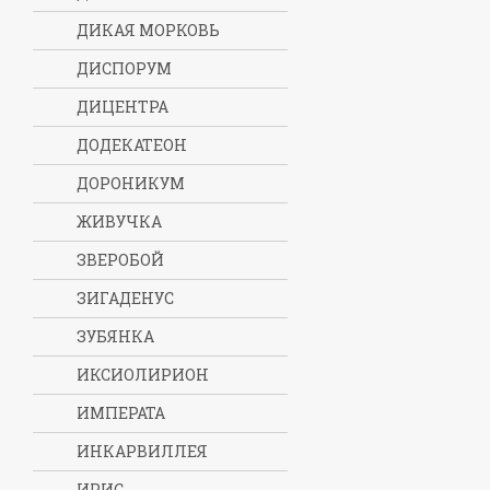
ДИКАЯ МОРКОВЬ
ДИСПОРУМ
ДИЦЕНТРА
ДОДЕКАТЕОН
ДОРОНИКУМ
ЖИВУЧКА
ЗВЕРОБОЙ
ЗИГАДЕНУС
ЗУБЯНКА
ИКСИОЛИРИОН
ИМПЕРАТА
ИНКАРВИЛЛЕЯ
ИРИС