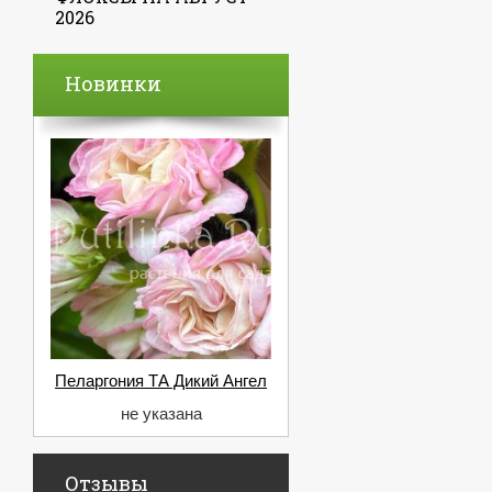
2026
Новинки
Пеларгония ТА Дикий Ангел
не указана
Отзывы