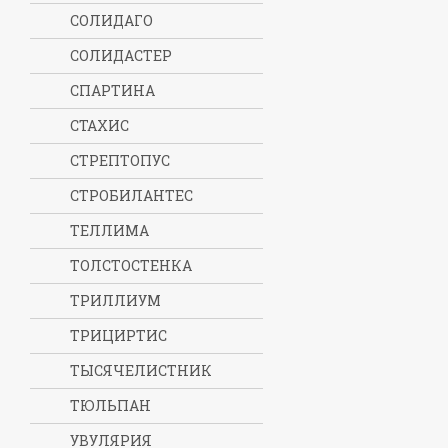
СОЛИДАГО
СОЛИДАСТЕР
СПАРТИНА
СТАХИС
СТРЕПТОПУС
СТРОБИЛАНТЕС
ТЕЛЛИМА
ТОЛСТОСТЕНКА
ТРИЛЛИУМ
ТРИЦИРТИС
ТЫСЯЧЕЛИСТНИК
ТЮЛЬПАН
УВУЛЯРИЯ