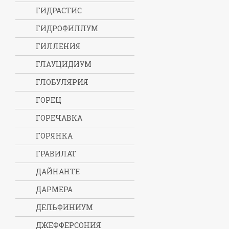
ГИДРАСТИС
ГИДРОФИЛЛУМ
ГИЛЛЕНИЯ
ГЛАУЦИДИУМ
ГЛОБУЛЯРИЯ
ГОРЕЦ
ГОРЕЧАВКА
ГОРЯНКА
ГРАВИЛАТ
ДАЙНАНТЕ
ДАРМЕРА
ДЕЛЬФИНИУМ
ДЖЕФФЕРСОНИЯ