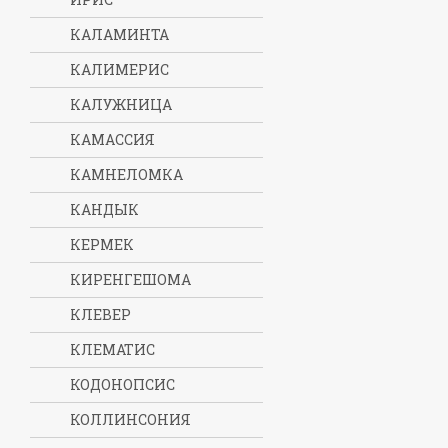
КАЛАМИНТА
КАЛИМЕРИС
КАЛУЖНИЦА
КАМАССИЯ
КАМНЕЛОМКА
КАНДЫК
КЕРМЕК
КИРЕНГЕШОМА
КЛЕВЕР
КЛЕМАТИС
КОДОНОПСИС
КОЛЛИНСОНИЯ