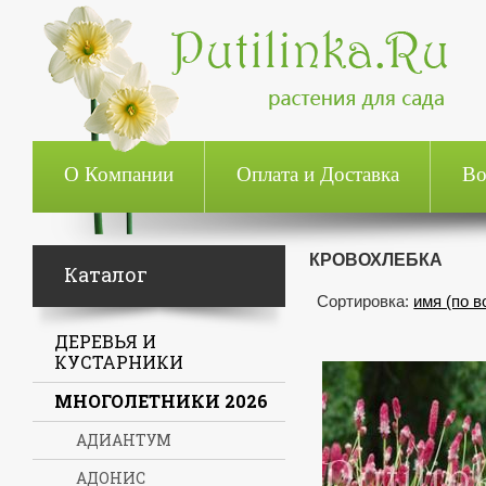
О Компании
Оплата и Доставка
Во
КРОВОХЛЕБКА
Каталог
Сортировка:
имя (по 
ДЕРЕВЬЯ И
КУСТАРНИКИ
МНОГОЛЕТНИКИ 2026
АДИАНТУМ
АДОНИС