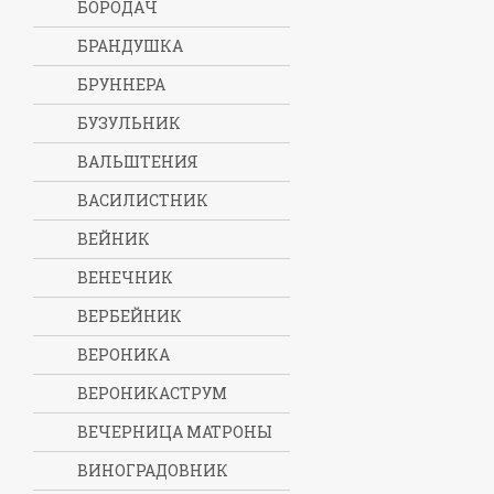
БОРОДАЧ
БРАНДУШКА
БРУННЕРА
БУЗУЛЬНИК
ВАЛЬШТЕНИЯ
ВАСИЛИСТНИК
ВЕЙНИК
ВЕНЕЧНИК
ВЕРБЕЙНИК
ВЕРОНИКА
ВЕРОНИКАСТРУМ
ВЕЧЕРНИЦА МАТРОНЫ
ВИНОГРАДОВНИК