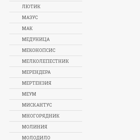
ЛЮТИК
МАЗУС
МАК
МЕДУНИЦА
МЕКОНОПСИС
МЕЛКОЛЕПЕСТНИК
МЕРЕНДЕРА
МЕРТЕНЗИЯ
МЕУМ
МИСКАНТУС
МНОГОРЯДНИК
МОЛИНИЯ
МОЛОДИЛО