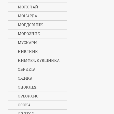
МОЛОЧАЙ
МОНАРДА
МОРДОВНИК
МОРОЗНИК
МУСКАРИ
НИВЯНИК
НИМФЕЯ, КУВШИНКА
ОБРИЕТА
ОЖИКА
ОНОКЛЕЯ
ОРЕОРХИС
ОСОКА
ОЧИТОК