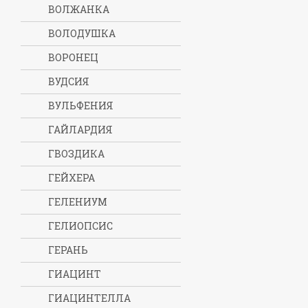
ВОЛЖАНКА
ВОЛОДУШКА
ВОРОНЕЦ
ВУДСИЯ
ВУЛЬФЕНИЯ
ГАЙЛАРДИЯ
ГВОЗДИКА
ГЕЙХЕРА
ГЕЛЕНИУМ
ГЕЛИОПСИС
ГЕРАНЬ
ГИАЦИНТ
ГИАЦИНТЕЛЛА