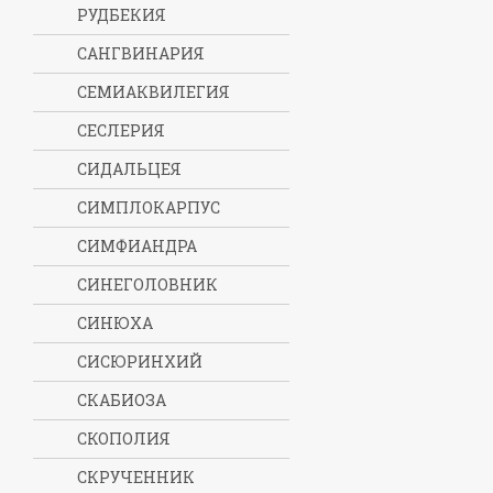
РУДБЕКИЯ
САНГВИНАРИЯ
СЕМИАКВИЛЕГИЯ
СЕСЛЕРИЯ
СИДАЛЬЦЕЯ
СИМПЛОКАРПУС
СИМФИАНДРА
СИНЕГОЛОВНИК
СИНЮХА
СИСЮРИНХИЙ
СКАБИОЗА
СКОПОЛИЯ
СКРУЧЕННИК