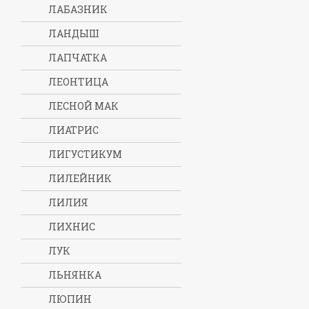
ЛАБАЗНИК
ЛАНДЫШ
ЛАПЧАТКА
ЛЕОНТИЦА
ЛЕСНОЙ МАК
ЛИАТРИС
ЛИГУСТИКУМ
ЛИЛЕЙНИК
ЛИЛИЯ
ЛИХНИС
ЛУК
ЛЬНЯНКА
ЛЮПИН