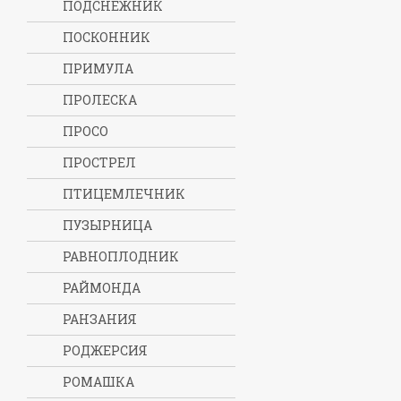
ПОДСНЕЖНИК
ПОСКОННИК
ПРИМУЛА
ПРОЛЕСКА
ПРОСО
ПРОСТРЕЛ
ПТИЦЕМЛЕЧНИК
ПУЗЫРНИЦА
РАВНОПЛОДНИК
РАЙМОНДА
РАНЗАНИЯ
РОДЖЕРСИЯ
РОМАШКА