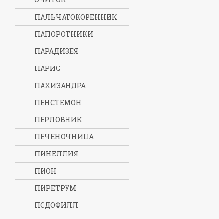
ПАЛЬЧАТОКОРЕННИК
ПАПОРОТНИКИ
ПАРАДИЗЕЯ
ПАРИС
ПАХИЗАНДРА
ПЕНСТЕМОН
ПЕРЛОВНИК
ПЕЧЕНОЧНИЦА
ПИНЕЛЛИЯ
ПИОН
ПИРЕТРУМ
ПОДОФИЛЛ