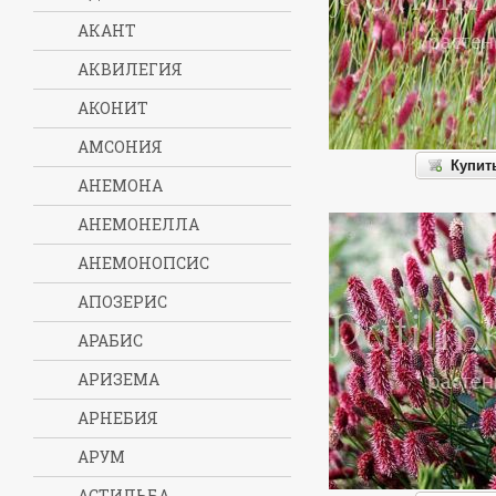
АКАНТ
АКВИЛЕГИЯ
АКОНИТ
АМСОНИЯ
Купит
АНЕМОНА
АНЕМОНЕЛЛА
АНЕМОНОПСИС
АПОЗЕРИС
АРАБИС
АРИЗЕМА
АРНЕБИЯ
АРУМ
АСТИЛЬБА