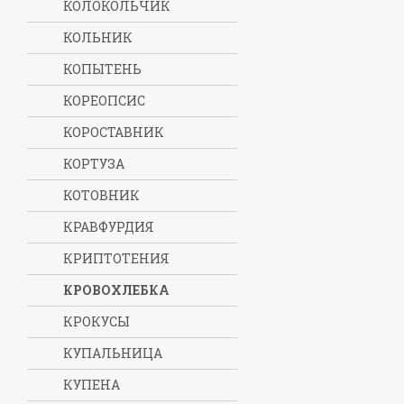
КОЛОКОЛЬЧИК
КОЛЬНИК
КОПЫТЕНЬ
КОРЕОПСИС
КОРОСТАВНИК
КОРТУЗА
КОТОВНИК
КРАВФУРДИЯ
КРИПТОТЕНИЯ
КРОВОХЛЕБКА
КРОКУСЫ
КУПАЛЬНИЦА
КУПЕНА