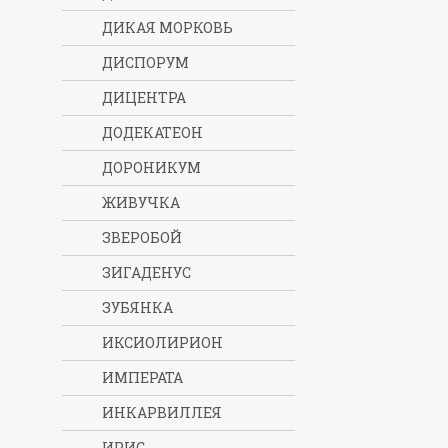
ДИКАЯ МОРКОВЬ
ДИСПОРУМ
ДИЦЕНТРА
ДОДЕКАТЕОН
ДОРОНИКУМ
ЖИВУЧКА
ЗВЕРОБОЙ
ЗИГАДЕНУС
ЗУБЯНКА
ИКСИОЛИРИОН
ИМПЕРАТА
ИНКАРВИЛЛЕЯ
ИРИС