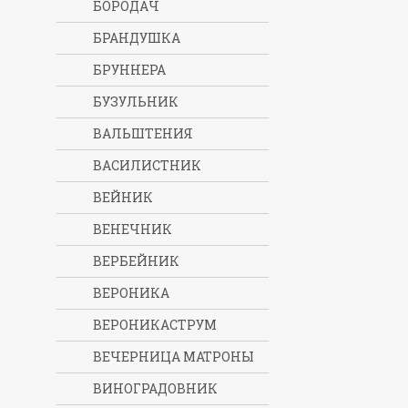
БОРОДАЧ
БРАНДУШКА
БРУННЕРА
БУЗУЛЬНИК
ВАЛЬШТЕНИЯ
ВАСИЛИСТНИК
ВЕЙНИК
ВЕНЕЧНИК
ВЕРБЕЙНИК
ВЕРОНИКА
ВЕРОНИКАСТРУМ
ВЕЧЕРНИЦА МАТРОНЫ
ВИНОГРАДОВНИК