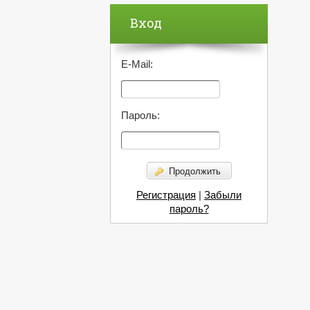
Вход
E-Mail:
Пароль:
Продолжить
Регистрация
|
Забыли
пароль?