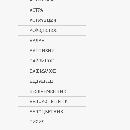
АСТРА
АСТРАНЦИЯ
АСФОДЕЛЮС
БАДАН
БАПТИЗИЯ
БАРВИНОК
БАШМАЧОК
БЕДРЕНЕЦ
БЕЗВРЕМЕННИК
БЕЛОКОПЫТНИК
БЕЛОЦВЕТНИК
БИЗИЯ