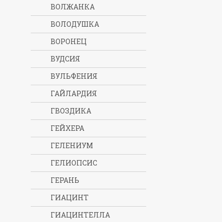
ВОЛЖАНКА
ВОЛОДУШКА
ВОРОНЕЦ
ВУДСИЯ
ВУЛЬФЕНИЯ
ГАЙЛАРДИЯ
ГВОЗДИКА
ГЕЙХЕРА
ГЕЛЕНИУМ
ГЕЛИОПСИС
ГЕРАНЬ
ГИАЦИНТ
ГИАЦИНТЕЛЛА