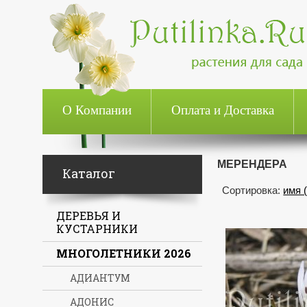
О Компании
Оплата и Доставка
МЕРЕНДЕРА
Каталог
Сортировка:
имя 
ДЕРЕВЬЯ И
КУСТАРНИКИ
МНОГОЛЕТНИКИ 2026
АДИАНТУМ
АДОНИС