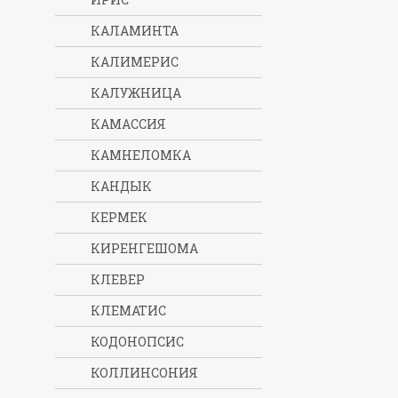
КАЛАМИНТА
КАЛИМЕРИС
КАЛУЖНИЦА
КАМАССИЯ
КАМНЕЛОМКА
КАНДЫК
КЕРМЕК
КИРЕНГЕШОМА
КЛЕВЕР
КЛЕМАТИС
КОДОНОПСИС
КОЛЛИНСОНИЯ