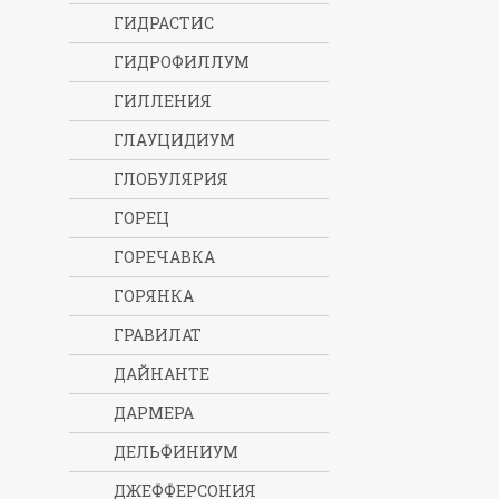
ГИДРАСТИС
ГИДРОФИЛЛУМ
ГИЛЛЕНИЯ
ГЛАУЦИДИУМ
ГЛОБУЛЯРИЯ
ГОРЕЦ
ГОРЕЧАВКА
ГОРЯНКА
ГРАВИЛАТ
ДАЙНАНТЕ
ДАРМЕРА
ДЕЛЬФИНИУМ
ДЖЕФФЕРСОНИЯ