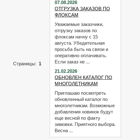
07.08.2026
ОТГРУЗКА ЗАКАЗОВ ПО
ФЛОКСАМ
Уважаемые заказчики,
отгрузку заказов по
флоксам начну с 15
августа. Убедительная
просьба быть на связи и
оперативно оплачивать.
Если заказ не ...
Страницы:
1
21.02.2026
ОБНОВЛЕН КАТАЛОГ ПО
МНОГОЛЕТНИКАМ
Приглашаю посмотреть
обновленный каталог по
многолетникам. Возможные
добавления новинок будут
еще весной по факту
зимовки. Приятного выбора.
Весна ...