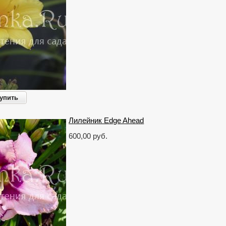
упить
Лилейник Edge Ahead
600,00 руб.