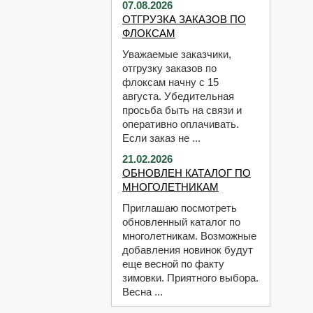
07.08.2026
ОТГРУЗКА ЗАКАЗОВ ПО
ФЛОКСАМ
Уважаемые заказчики,
отгрузку заказов по
флоксам начну с 15
августа. Убедительная
просьба быть на связи и
оперативно оплачивать.
Если заказ не ...
21.02.2026
ОБНОВЛЕН КАТАЛОГ ПО
МНОГОЛЕТНИКАМ
Приглашаю посмотреть
обновленный каталог по
многолетникам. Возможные
добавления новинок будут
еще весной по факту
зимовки. Приятного выбора.
Весна ...