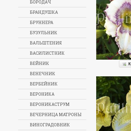
БОРОДАЧ
БРАНДУШКА
БРУННЕРА
БУЗУЛЬНИК
ВАЛЬШТЕНИЯ
ВАСИЛИСТНИК
ВЕЙНИК
К
ВЕНЕЧНИК
ВЕРБЕЙНИК
ВЕРОНИКА
ВЕРОНИКАСТРУМ
ВЕЧЕРНИЦА МАТРОНЫ
ВИНОГРАДОВНИК