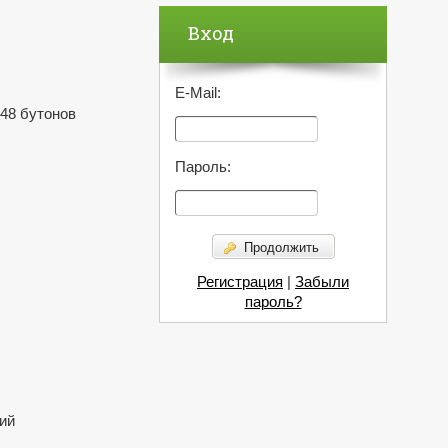
Вход
E-Mail:
 48 бутонов
Пароль:
Продолжить
Регистрация
|
Забыли
пароль?
щий