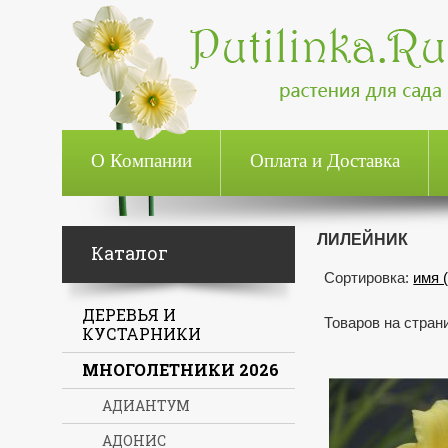
О Компании
Оплата и Доставка
ЛИЛЕЙНИК
Каталог
Сортировка:
имя 
ДЕРЕВЬЯ И
Товаров на стран
КУСТАРНИКИ
МНОГОЛЕТНИКИ 2026
АДИАНТУМ
АДОНИС