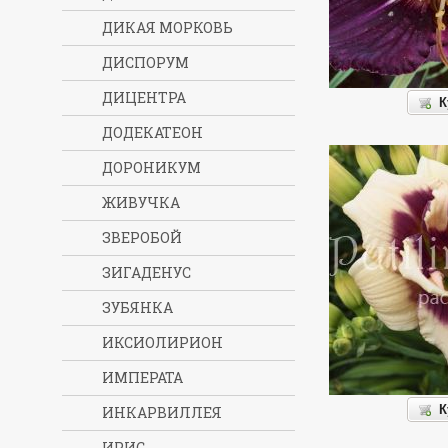
ДИКАЯ МОРКОВЬ
ДИСПОРУМ
ДИЦЕНТРА
К
ДОДЕКАТЕОН
ДОРОНИКУМ
ЖИВУЧКА
ЗВЕРОБОЙ
ЗИГАДЕНУС
ЗУБЯНКА
ИКСИОЛИРИОН
ИМПЕРАТА
К
ИНКАРВИЛЛЕЯ
ИРИС