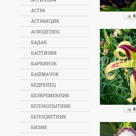
АСТРА
К
АСТРАНЦИЯ
АСФОДЕЛЮС
БАДАН
БАПТИЗИЯ
БАРВИНОК
БАШМАЧОК
БЕДРЕНЕЦ
БЕЗВРЕМЕННИК
БЕЛОКОПЫТНИК
К
БЕЛОЦВЕТНИК
БИЗИЯ