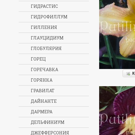
ГИДРАСТИС
ГИДРОФИЛЛУМ
ГИЛЛЕНИЯ
ГЛАУЦИДИУМ
ГЛОБУЛЯРИЯ
ГОРЕЦ
ГОРЕЧАВКА
К
ГОРЯНКА
ГРАВИЛАТ
ДАЙНАНТЕ
ДАРМЕРА
ДЕЛЬФИНИУМ
ДЖЕФФЕРСОНИЯ