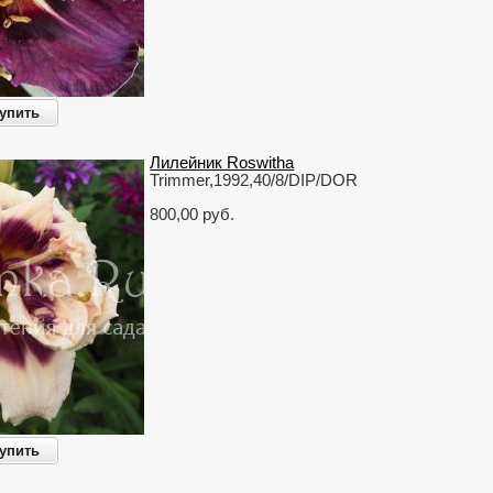
упить
Лилейник Roswitha
Trimmer,1992,40/8/DIP/DOR
800,00 руб.
упить