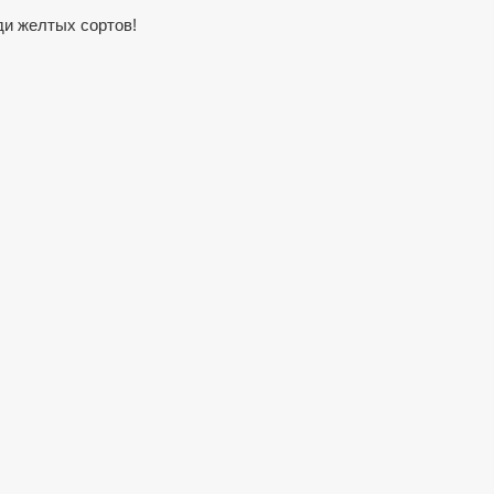
ди желтых сортов!