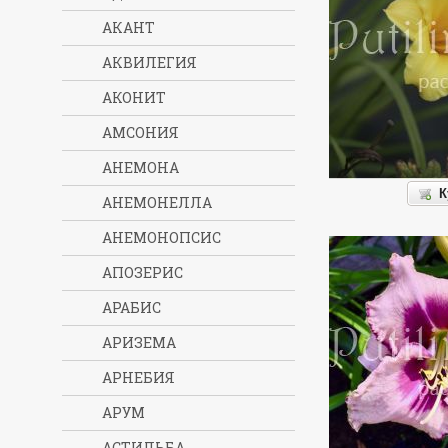
АКАНТ
АКВИЛЕГИЯ
АКОНИТ
АМСОНИЯ
АНЕМОНА
К
АНЕМОНЕЛЛА
АНЕМОНОПСИС
АПОЗЕРИС
АРАБИС
АРИЗЕМА
АРНЕБИЯ
АРУМ
АСТИЛЬБА