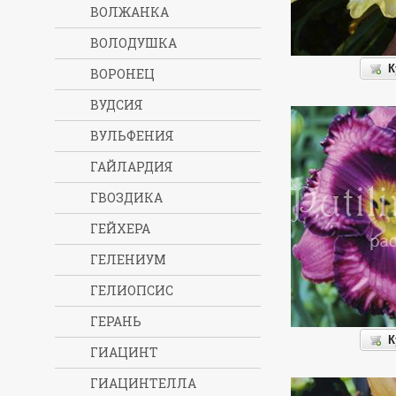
ВОЛЖАНКА
ВОЛОДУШКА
К
ВОРОНЕЦ
ВУДСИЯ
ВУЛЬФЕНИЯ
ГАЙЛАРДИЯ
ГВОЗДИКА
ГЕЙХЕРА
ГЕЛЕНИУМ
ГЕЛИОПСИС
ГЕРАНЬ
К
ГИАЦИНТ
ГИАЦИНТЕЛЛА