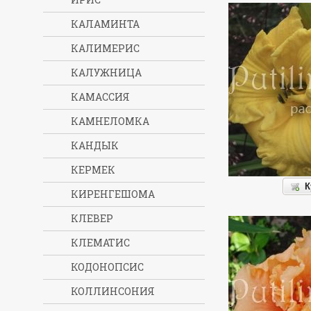
КАЛАМИНТА
КАЛИМЕРИС
КАЛУЖНИЦА
КАМАССИЯ
КАМНЕЛОМКА
КАНДЫК
КЕРМЕК
К
КИРЕНГЕШОМА
КЛЕВЕР
КЛЕМАТИС
КОДОНОПСИС
КОЛЛИНСОНИЯ