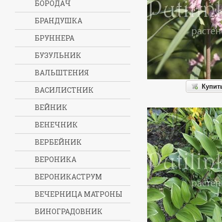
БОРОДАЧ
БРАНДУШКА
БРУННЕРА
БУЗУЛЬНИК
ВАЛЬШТЕНИЯ
Купит
ВАСИЛИСТНИК
ВЕЙНИК
ВЕНЕЧНИК
ВЕРБЕЙНИК
ВЕРОНИКА
ВЕРОНИКАСТРУМ
ВЕЧЕРНИЦА МАТРОНЫ
ВИНОГРАДОВНИК