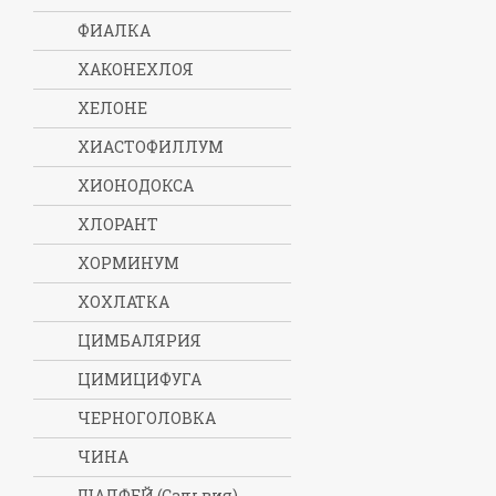
ФИАЛКА
ХАКОНЕХЛОЯ
ХЕЛОНЕ
ХИАСТОФИЛЛУМ
ХИОНОДОКСА
ХЛОРАНТ
ХОРМИНУМ
ХОХЛАТКА
ЦИМБАЛЯРИЯ
ЦИМИЦИФУГА
ЧЕРНОГОЛОВКА
ЧИНА
ШАЛФЕЙ (Сальвия)