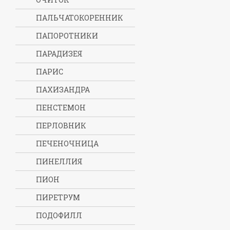
ПАЛЬЧАТОКОРЕННИК
ПАПОРОТНИКИ
ПАРАДИЗЕЯ
ПАРИС
ПАХИЗАНДРА
ПЕНСТЕМОН
ПЕРЛОВНИК
ПЕЧЕНОЧНИЦА
ПИНЕЛЛИЯ
ПИОН
ПИРЕТРУМ
ПОДОФИЛЛ