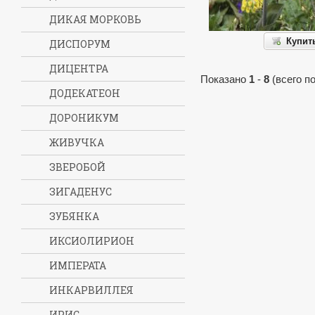
ДИКАЯ МОРКОВЬ
Купит
ДИСПОРУМ
ДИЦЕНТРА
Показано
1
-
8
(всего п
ДОДЕКАТЕОН
ДОРОНИКУМ
ЖИВУЧКА
ЗВЕРОБОЙ
ЗИГАДЕНУС
ЗУБЯНКА
ИКСИОЛИРИОН
ИМПЕРАТА
ИНКАРВИЛЛЕЯ
ИРИС