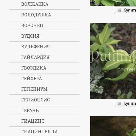
ВОЛЖАНКА
Купит
ВОЛОДУШКА
ВОРОНЕЦ
ВУДСИЯ
ВУЛЬФЕНИЯ
ГАЙЛАРДИЯ
ГВОЗДИКА
ГЕЙХЕРА
ГЕЛЕНИУМ
ГЕЛИОПСИС
Купит
ГЕРАНЬ
ГИАЦИНТ
ГИАЦИНТЕЛЛА