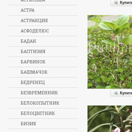
Купит
АСТРА
АСТРАНЦИЯ
АСФОДЕЛЮС
БАДАН
БАПТИЗИЯ
БАРВИНОК
БАШМАЧОК
БЕДРЕНЕЦ
БЕЗВРЕМЕННИК
Купит
БЕЛОКОПЫТНИК
БЕЛОЦВЕТНИК
БИЗИЯ