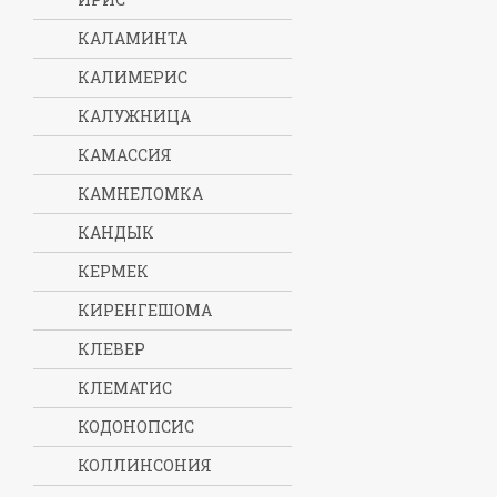
КАЛАМИНТА
КАЛИМЕРИС
КАЛУЖНИЦА
КАМАССИЯ
КАМНЕЛОМКА
КАНДЫК
КЕРМЕК
КИРЕНГЕШОМА
КЛЕВЕР
КЛЕМАТИС
КОДОНОПСИС
КОЛЛИНСОНИЯ