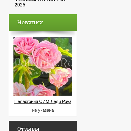
2026
Новинки
Пеларгония СИМ Леди Роуз
не указана
Отзывы