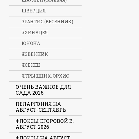
ШВЕРЦИЯ
ЭРАНТИС (ВЕСЕННИК)
ЭХИНАЦЕЯ
ЮНОНА
ЯЗВЕННИК
ЯСЕНЕЦ
ЯТРЫШНИК, ОРХИС
ОЧЕНЬ ВАЖНОЕ ДЛЯ
САДА 2026
ПЕЛАРГОНИЯ НА
АВГУСТ-СЕНТЯБРЬ
ФЛОКСЫ ЕГОРОВОЙ В.
АВГУСТ 2026
ФЛОКСЫ НА АВГУСТ