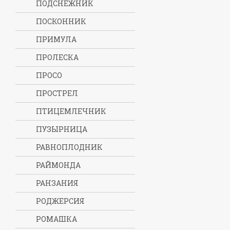
ПОДСНЕЖНИК
ПОСКОННИК
ПРИМУЛА
ПРОЛЕСКА
ПРОСО
ПРОСТРЕЛ
ПТИЦЕМЛЕЧНИК
ПУЗЫРНИЦА
РАВНОПЛОДНИК
РАЙМОНДА
РАНЗАНИЯ
РОДЖЕРСИЯ
РОМАШКА