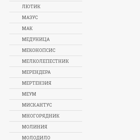
ЛЮТИК
МАЗУС
МАК
МЕДУНИЦА
МЕКОНОПСИС
МЕЛКОЛЕПЕСТНИК
МЕРЕНДЕРА
МЕРТЕНЗИЯ
МЕУМ
МИСКАНТУС
МНОГОРЯДНИК
МОЛИНИЯ
МОЛОДИЛО