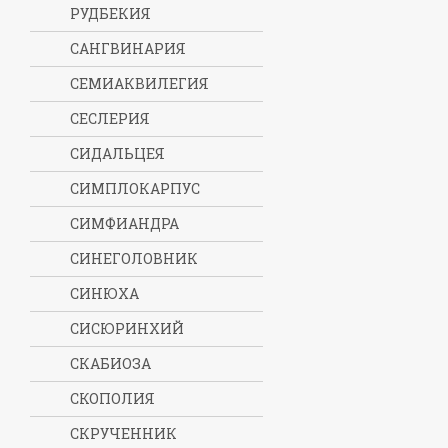
РУДБЕКИЯ
САНГВИНАРИЯ
СЕМИАКВИЛЕГИЯ
СЕСЛЕРИЯ
СИДАЛЬЦЕЯ
СИМПЛОКАРПУС
СИМФИАНДРА
СИНЕГОЛОВНИК
СИНЮХА
СИСЮРИНХИЙ
СКАБИОЗА
СКОПОЛИЯ
СКРУЧЕННИК