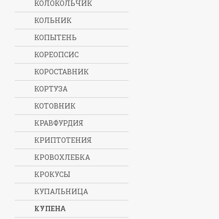
КОЛОКОЛЬЧИК
КОЛЬНИК
КОПЫТЕНЬ
КОРЕОПСИС
КОРОСТАВНИК
КОРТУЗА
КОТОВНИК
КРАВФУРДИЯ
КРИПТОТЕНИЯ
КРОВОХЛЕБКА
КРОКУСЫ
КУПАЛЬНИЦА
КУПЕНА