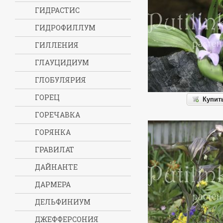
ГИДРАСТИС
ГИДРОФИЛЛУМ
ГИЛЛЕНИЯ
ГЛАУЦИДИУМ
ГЛОБУЛЯРИЯ
ГОРЕЦ
Купит
ГОРЕЧАВКА
ГОРЯНКА
ГРАВИЛАТ
ДАЙНАНТЕ
ДАРМЕРА
ДЕЛЬФИНИУМ
ДЖЕФФЕРСОНИЯ