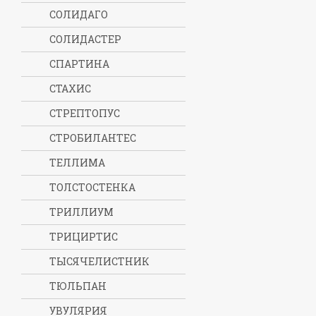
СОЛИДАГО
СОЛИДАСТЕР
СПАРТИНА
СТАХИС
СТРЕПТОПУС
СТРОБИЛАНТЕС
ТЕЛЛИМА
ТОЛСТОСТЕНКА
ТРИЛЛИУМ
ТРИЦИРТИС
ТЫСЯЧЕЛИСТНИК
ТЮЛЬПАН
УВУЛЯРИЯ