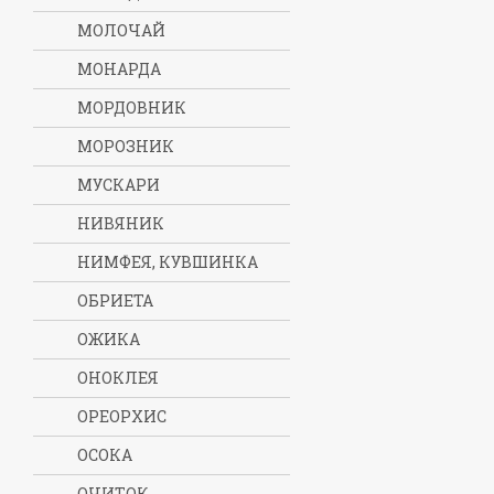
МОЛОЧАЙ
МОНАРДА
МОРДОВНИК
МОРОЗНИК
МУСКАРИ
НИВЯНИК
НИМФЕЯ, КУВШИНКА
ОБРИЕТА
ОЖИКА
ОНОКЛЕЯ
ОРЕОРХИС
ОСОКА
ОЧИТОК