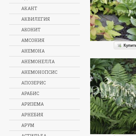
АКАНТ
АКВИЛЕГИЯ
АКОНИТ
АМСОНИЯ
Купит
АНЕМОНА
АНЕМОНЕЛЛА
АНЕМОНОПСИС
АПОЗЕРИС
АРАБИС
АРИЗЕМА
АРНЕБИЯ
АРУМ
АСТИЛЬБА