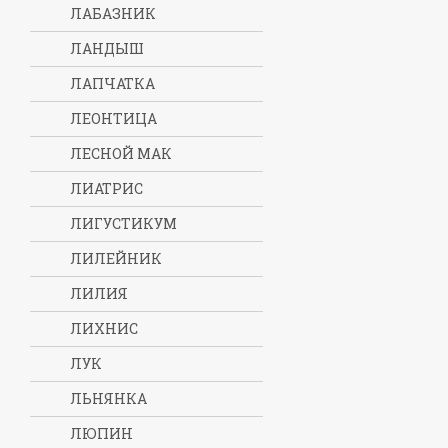
ЛАБАЗНИК
ЛАНДЫШ
ЛАПЧАТКА
ЛЕОНТИЦА
ЛЕСНОЙ МАК
ЛИАТРИС
ЛИГУСТИКУМ
ЛИЛЕЙНИК
ЛИЛИЯ
ЛИХНИС
ЛУК
ЛЬНЯНКА
ЛЮПИН