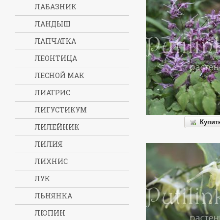
ЛАБАЗНИК
ЛАНДЫШ
ЛАПЧАТКА
ЛЕОНТИЦА
ЛЕСНОЙ МАК
ЛИАТРИС
ЛИГУСТИКУМ
Купит
ЛИЛЕЙНИК
ЛИЛИЯ
ЛИХНИС
ЛУК
ЛЬНЯНКА
ЛЮПИН