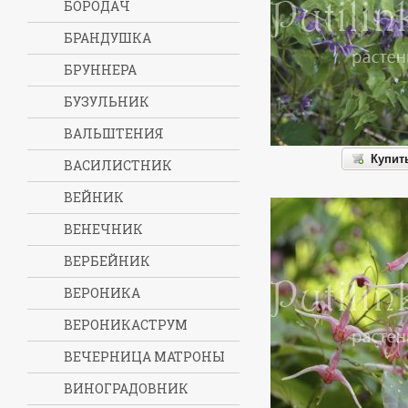
БОРОДАЧ
БРАНДУШКА
БРУННЕРА
БУЗУЛЬНИК
ВАЛЬШТЕНИЯ
Купит
ВАСИЛИСТНИК
ВЕЙНИК
ВЕНЕЧНИК
ВЕРБЕЙНИК
ВЕРОНИКА
ВЕРОНИКАСТРУМ
ВЕЧЕРНИЦА МАТРОНЫ
ВИНОГРАДОВНИК