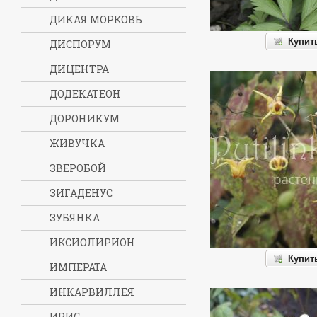
ДИКАЯ МОРКОВЬ
Купит
ДИСПОРУМ
ДИЦЕНТРА
ДОДЕКАТЕОН
ДОРОНИКУМ
ЖИВУЧКА
ЗВЕРОБОЙ
ЗИГАДЕНУС
ЗУБЯНКА
ИКСИОЛИРИОН
Купит
ИМПЕРАТА
ИНКАРВИЛЛЕЯ
ИРИС