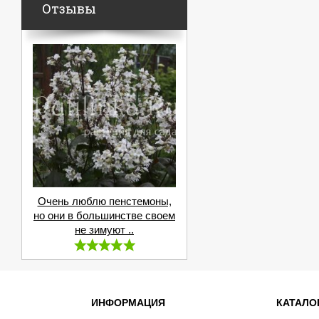
Отзывы
Очень люблю пенстемоны,
но они в большинстве своем
не зимуют ..
ИНФОРМАЦИЯ
КАТАЛО