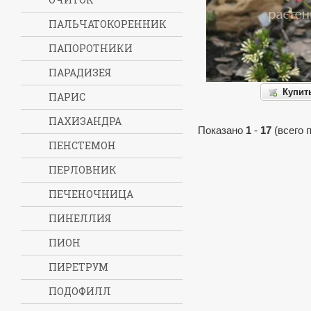
ПАЛЬЧАТОКОРЕННИК
ПАПОРОТНИКИ
ПАРАДИЗЕЯ
Купит
ПАРИС
ПАХИЗАНДРА
Показано
1
-
17
(всего 
ПЕНСТЕМОН
ПЕРЛОВНИК
ПЕЧЕНОЧНИЦА
ПИНЕЛЛИЯ
ПИОН
ПИРЕТРУМ
ПОДОФИЛЛ