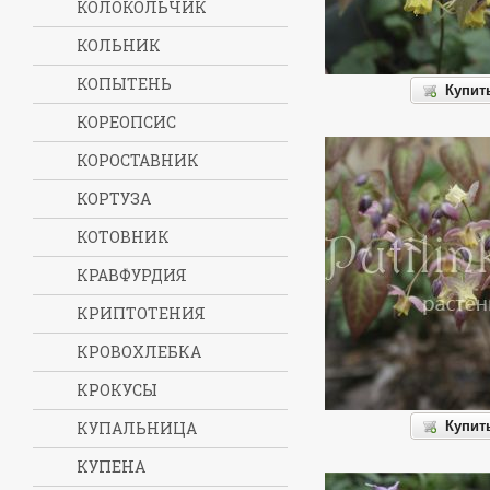
КОЛОКОЛЬЧИК
КОЛЬНИК
КОПЫТЕНЬ
Купит
КОРЕОПСИС
КОРОСТАВНИК
КОРТУЗА
КОТОВНИК
КРАВФУРДИЯ
КРИПТОТЕНИЯ
КРОВОХЛЕБКА
КРОКУСЫ
КУПАЛЬНИЦА
Купит
КУПЕНА