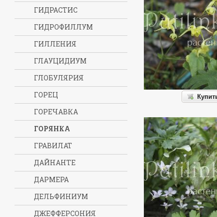
ГИДРАСТИС
ГИДРОФИЛЛУМ
ГИЛЛЕНИЯ
ГЛАУЦИДИУМ
ГЛОБУЛЯРИЯ
ГОРЕЦ
Купит
ГОРЕЧАВКА
ГОРЯНКА
ГРАВИЛАТ
ДАЙНАНТЕ
ДАРМЕРА
ДЕЛЬФИНИУМ
ДЖЕФФЕРСОНИЯ