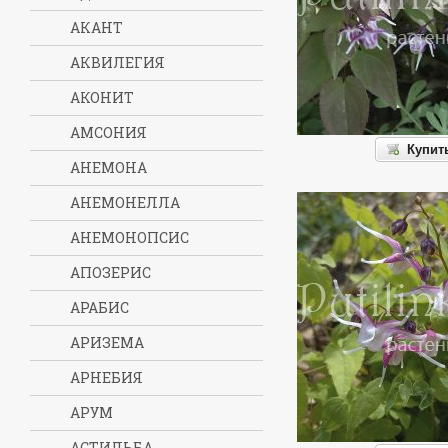
АКАНТ
АКВИЛЕГИЯ
АКОНИТ
АМСОНИЯ
Купит
АНЕМОНА
АНЕМОНЕЛЛА
АНЕМОНОПСИС
АПОЗЕРИС
АРАБИС
АРИЗЕМА
АРНЕБИЯ
АРУМ
АСТИЛЬБА