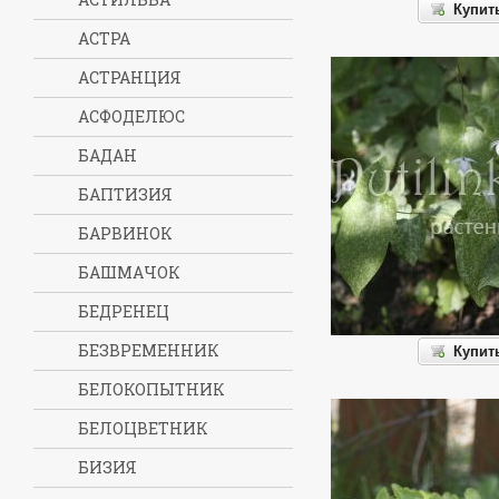
Купит
АСТРА
АСТРАНЦИЯ
АСФОДЕЛЮС
БАДАН
БАПТИЗИЯ
БАРВИНОК
БАШМАЧОК
БЕДРЕНЕЦ
БЕЗВРЕМЕННИК
Купит
БЕЛОКОПЫТНИК
БЕЛОЦВЕТНИК
БИЗИЯ