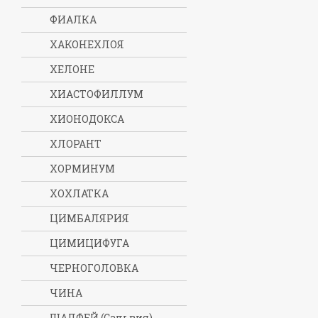
ФИАЛКА
ХАКОНЕХЛОЯ
ХЕЛОНЕ
ХИАСТОФИЛЛУМ
ХИОНОДОКСА
ХЛОРАНТ
ХОРМИНУМ
ХОХЛАТКА
ЦИМБАЛЯРИЯ
ЦИМИЦИФУГА
ЧЕРНОГОЛОВКА
ЧИНА
ШАЛФЕЙ (Сальвия)