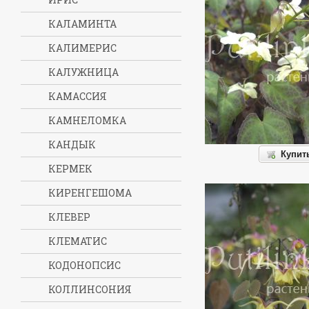
КАЛАМИНТА
КАЛИМЕРИС
КАЛУЖНИЦА
КАМАССИЯ
КАМНЕЛОМКА
КАНДЫК
Купит
КЕРМЕК
КИРЕНГЕШОМА
КЛЕВЕР
КЛЕМАТИС
КОДОНОПСИС
КОЛЛИНСОНИЯ