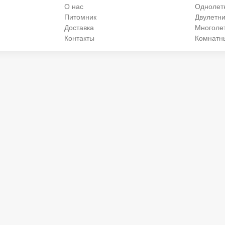
О нас
Однолет
Питомник
Двулетни
Доставка
Многоле
Контакты
Комнатн