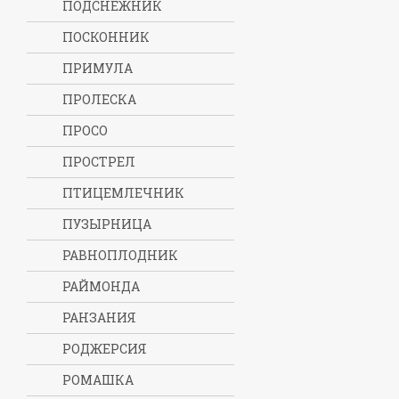
ПОДСНЕЖНИК
ПОСКОННИК
ПРИМУЛА
ПРОЛЕСКА
ПРОСО
ПРОСТРЕЛ
ПТИЦЕМЛЕЧНИК
ПУЗЫРНИЦА
РАВНОПЛОДНИК
РАЙМОНДА
РАНЗАНИЯ
РОДЖЕРСИЯ
РОМАШКА