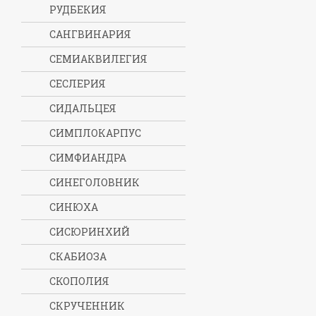
РУДБЕКИЯ
САНГВИНАРИЯ
СЕМИАКВИЛЕГИЯ
СЕСЛЕРИЯ
СИДАЛЬЦЕЯ
СИМПЛОКАРПУС
СИМФИАНДРА
СИНЕГОЛОВНИК
СИНЮХА
СИСЮРИНХИЙ
СКАБИОЗА
СКОПОЛИЯ
СКРУЧЕННИК