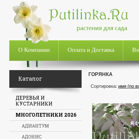
О Компании
Оплата и Доставка
Во
ГОРЯНКА
Каталог
Сортировка:
имя (по 
ДЕРЕВЬЯ И
КУСТАРНИКИ
МНОГОЛЕТНИКИ 2026
АДИАНТУМ
АДОНИС