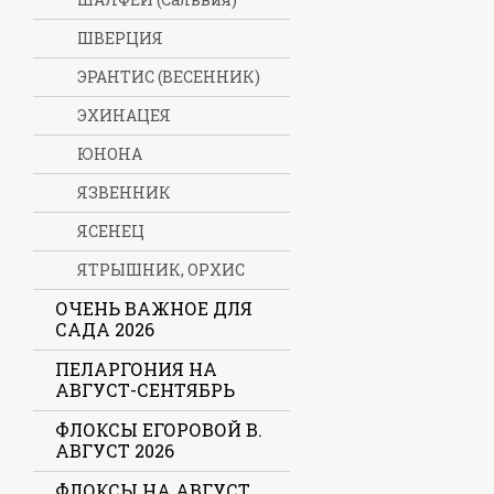
ШВЕРЦИЯ
ЭРАНТИС (ВЕСЕННИК)
ЭХИНАЦЕЯ
ЮНОНА
ЯЗВЕННИК
ЯСЕНЕЦ
ЯТРЫШНИК, ОРХИС
ОЧЕНЬ ВАЖНОЕ ДЛЯ
САДА 2026
ПЕЛАРГОНИЯ НА
АВГУСТ-СЕНТЯБРЬ
ФЛОКСЫ ЕГОРОВОЙ В.
АВГУСТ 2026
ФЛОКСЫ НА АВГУСТ