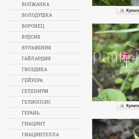
ВОЛЖАНКА
Купит
ВОЛОДУШКА
ВОРОНЕЦ
ВУДСИЯ
ВУЛЬФЕНИЯ
ГАЙЛАРДИЯ
ГВОЗДИКА
ГЕЙХЕРА
ГЕЛЕНИУМ
ГЕЛИОПСИС
Купит
ГЕРАНЬ
ГИАЦИНТ
ГИАЦИНТЕЛЛА