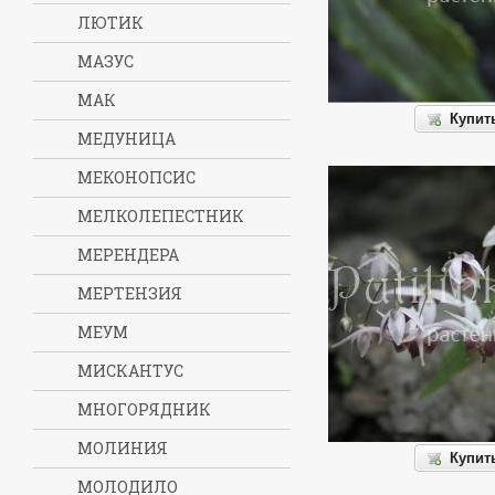
ЛЮТИК
МАЗУС
МАК
Купит
МЕДУНИЦА
МЕКОНОПСИС
МЕЛКОЛЕПЕСТНИК
МЕРЕНДЕРА
МЕРТЕНЗИЯ
МЕУМ
МИСКАНТУС
МНОГОРЯДНИК
МОЛИНИЯ
Купит
МОЛОДИЛО