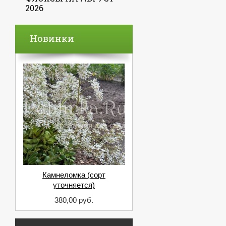
2026
Новинки
Камнеломка (сорт
уточняется)
380,00 руб.