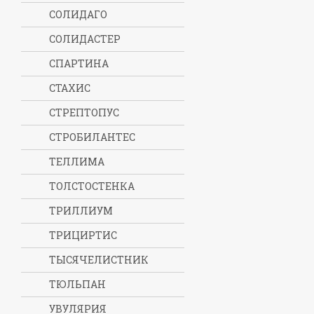
СОЛИДАГО
СОЛИДАСТЕР
СПАРТИНА
СТАХИС
СТРЕПТОПУС
СТРОБИЛАНТЕС
ТЕЛЛИМА
ТОЛСТОСТЕНКА
ТРИЛЛИУМ
ТРИЦИРТИС
ТЫСЯЧЕЛИСТНИК
ТЮЛЬПАН
УВУЛЯРИЯ