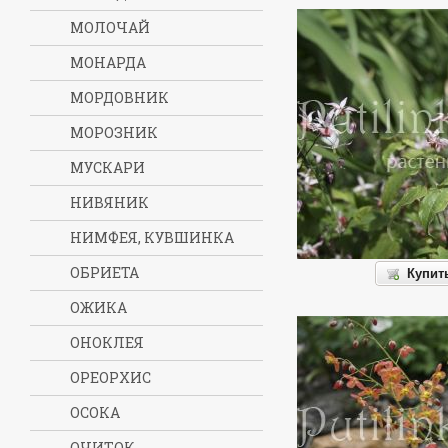
МОЛОЧАЙ
МОНАРДА
МОРДОВНИК
МОРОЗНИК
МУСКАРИ
НИВЯНИК
НИМФЕЯ, КУВШИНКА
ОБРИЕТА
Купит
ОЖИКА
ОНОКЛЕЯ
ОРЕОРХИС
ОСОКА
ОЧИТОК