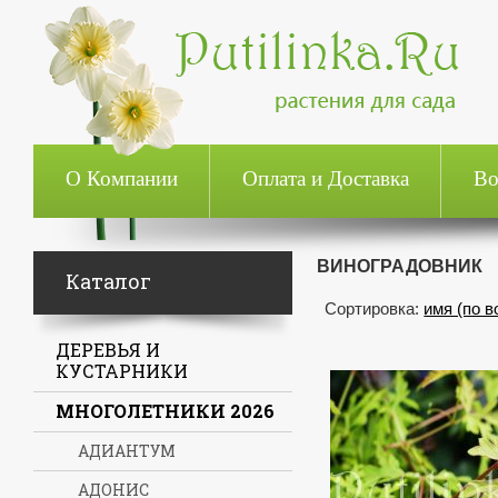
О Компании
Оплата и Доставка
Во
ВИНОГРАДОВНИК
Каталог
Сортировка:
имя (по 
ДЕРЕВЬЯ И
КУСТАРНИКИ
МНОГОЛЕТНИКИ 2026
АДИАНТУМ
АДОНИС