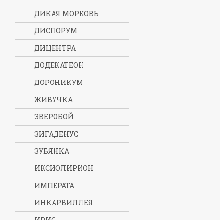
ДИКАЯ МОРКОВЬ
ДИСПОРУМ
ДИЦЕНТРА
ДОДЕКАТЕОН
ДОРОНИКУМ
ЖИВУЧКА
ЗВЕРОБОЙ
ЗИГАДЕНУС
ЗУБЯНКА
ИКСИОЛИРИОН
ИМПЕРАТА
ИНКАРВИЛЛЕЯ
ИРИС