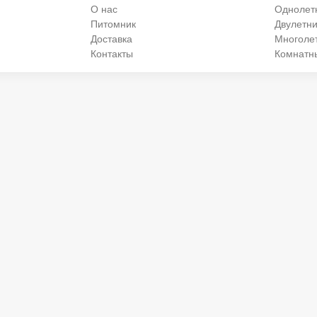
О нас
Однолет
Питомник
Двулетни
Доставка
Многоле
Контакты
Комнатн