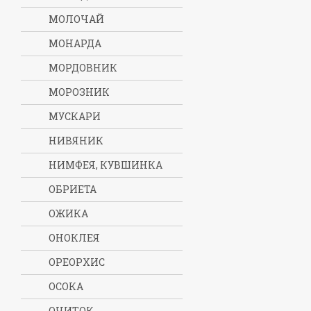
МОЛОЧАЙ
МОНАРДА
МОРДОВНИК
МОРОЗНИК
МУСКАРИ
НИВЯНИК
НИМФЕЯ, КУВШИНКА
ОБРИЕТА
ОЖИКА
ОНОКЛЕЯ
ОРЕОРХИС
ОСОКА
ОЧИТОК