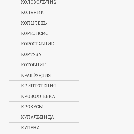
КОЛОКОЛЬЧИК
КОЛЬНИК
КОПЫТЕНЬ
КОРЕОПСИС
КОРОСТАВНИК
КОРТУЗА
КОТОВНИК
КРАВФУРДИЯ
КРИПТОТЕНИЯ
КРОВОХЛЕБКА
КРОКУСЫ
КУПАЛЬНИЦА
КУПЕНА