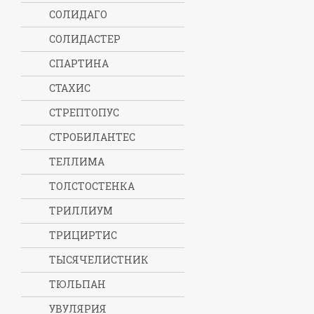
СОЛИДАГО
СОЛИДАСТЕР
СПАРТИНА
СТАХИС
СТРЕПТОПУС
СТРОБИЛАНТЕС
ТЕЛЛИМА
ТОЛСТОСТЕНКА
ТРИЛЛИУМ
ТРИЦИРТИС
ТЫСЯЧЕЛИСТНИК
ТЮЛЬПАН
УВУЛЯРИЯ