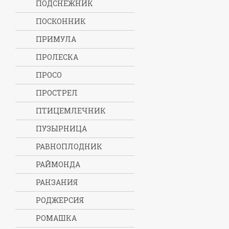
ПОДСНЕЖНИК
ПОСКОННИК
ПРИМУЛА
ПРОЛЕСКА
ПРОСО
ПРОСТРЕЛ
ПТИЦЕМЛЕЧНИК
ПУЗЫРНИЦА
РАВНОПЛОДНИК
РАЙМОНДА
РАНЗАНИЯ
РОДЖЕРСИЯ
РОМАШКА