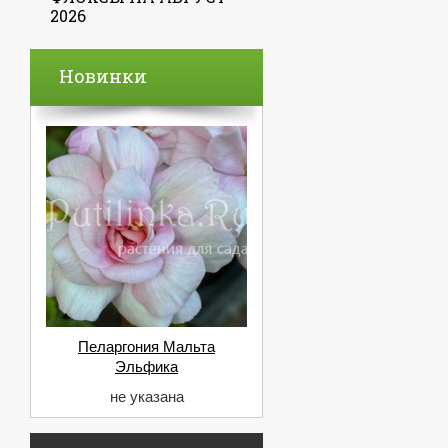
2026
Новинки
Пеларгония Мальта
Эльфика
не указана