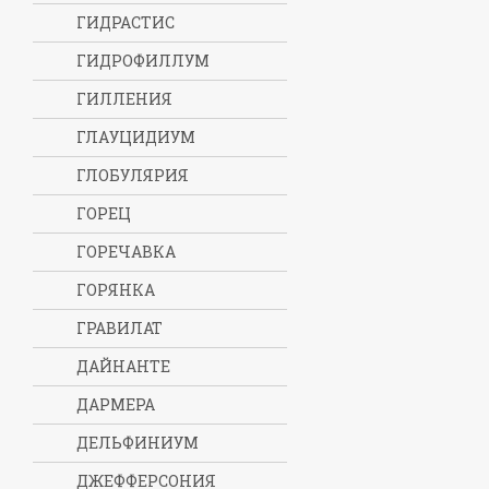
ГИДРАСТИС
ГИДРОФИЛЛУМ
ГИЛЛЕНИЯ
ГЛАУЦИДИУМ
ГЛОБУЛЯРИЯ
ГОРЕЦ
ГОРЕЧАВКА
ГОРЯНКА
ГРАВИЛАТ
ДАЙНАНТЕ
ДАРМЕРА
ДЕЛЬФИНИУМ
ДЖЕФФЕРСОНИЯ