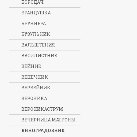
БОРОДАЧ
БРАНДУШКА
БРУННЕРА
БУЗУЛЬНИК
ВАЛЬШТЕНИЯ
ВАСИЛИСТНИК
ВЕЙНИК
ВЕНЕЧНИК
ВЕРБЕЙНИК
ВЕРОНИКА
ВЕРОНИКАСТРУМ
ВЕЧЕРНИЦА МАТРОНЫ
ВИНОГРАДОВНИК