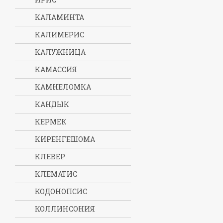
КАЛАМИНТА
КАЛИМЕРИС
КАЛУЖНИЦА
КАМАССИЯ
КАМНЕЛОМКА
КАНДЫК
КЕРМЕК
КИРЕНГЕШОМА
КЛЕВЕР
КЛЕМАТИС
КОДОНОПСИС
КОЛЛИНСОНИЯ