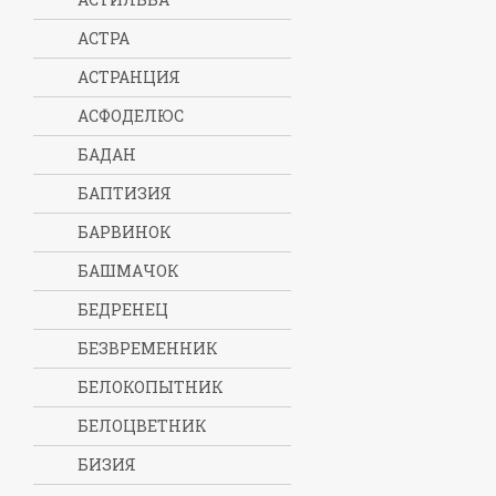
АСТРА
АСТРАНЦИЯ
АСФОДЕЛЮС
БАДАН
БАПТИЗИЯ
БАРВИНОК
БАШМАЧОК
БЕДРЕНЕЦ
БЕЗВРЕМЕННИК
БЕЛОКОПЫТНИК
БЕЛОЦВЕТНИК
БИЗИЯ