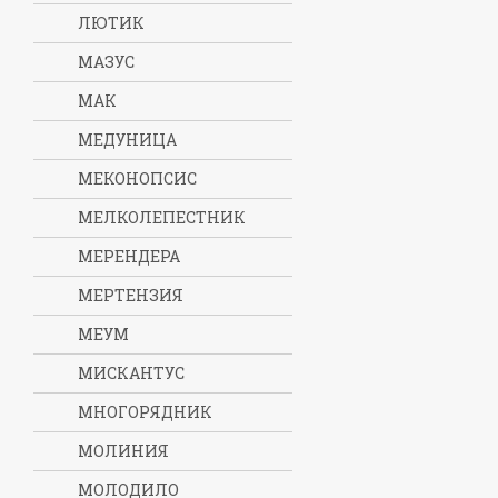
ЛЮТИК
МАЗУС
МАК
МЕДУНИЦА
МЕКОНОПСИС
МЕЛКОЛЕПЕСТНИК
МЕРЕНДЕРА
МЕРТЕНЗИЯ
МЕУМ
МИСКАНТУС
МНОГОРЯДНИК
МОЛИНИЯ
МОЛОДИЛО