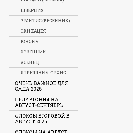
ШВЕРЦИЯ
ЭРАНТИС (ВЕСЕННИК)
ЭХИНАЦЕЯ
ЮНОНА
ЯЗВЕННИК
ЯСЕНЕЦ
ЯТРЫШНИК, ОРХИС
ОЧЕНЬ ВАЖНОЕ ДЛЯ
САДА 2026
ПЕЛАРГОНИЯ НА
АВГУСТ-СЕНТЯБРЬ
ФЛОКСЫ ЕГОРОВОЙ В.
АВГУСТ 2026
ФЛОКСЫ НА АВГУСТ