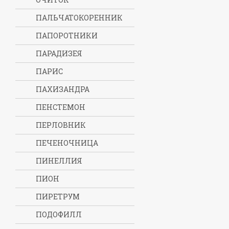
ПАЛЬЧАТОКОРЕННИК
ПАПОРОТНИКИ
ПАРАДИЗЕЯ
ПАРИС
ПАХИЗАНДРА
ПЕНСТЕМОН
ПЕРЛОВНИК
ПЕЧЕНОЧНИЦА
ПИНЕЛЛИЯ
ПИОН
ПИРЕТРУМ
ПОДОФИЛЛ