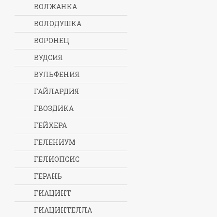
ВОЛЖАНКА
ВОЛОДУШКА
ВОРОНЕЦ
ВУДСИЯ
ВУЛЬФЕНИЯ
ГАЙЛАРДИЯ
ГВОЗДИКА
ГЕЙХЕРА
ГЕЛЕНИУМ
ГЕЛИОПСИС
ГЕРАНЬ
ГИАЦИНТ
ГИАЦИНТЕЛЛА