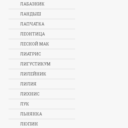
ЛАБАЗНИК
ЛАНДЫШ
ЛАПЧАТКА
ЛЕОНТИЦА
ЛЕСНОЙ МАК
ЛИАТРИС
ЛИГУСТИКУМ
ЛИЛЕЙНИК
ЛИЛИЯ
ЛИХНИС
ЛУК
ЛЬНЯНКА
ЛЮПИН