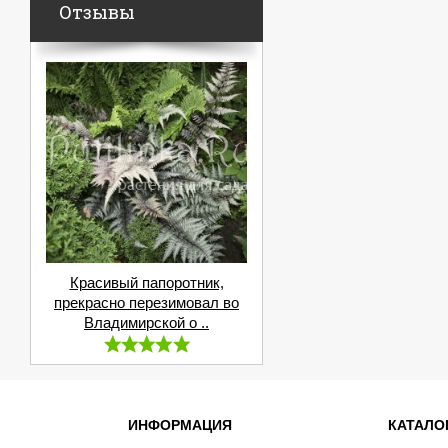
Отзывы
Красивый папоротник,
прекрасно перезимовал во
Владимирской о ..
ИНФОРМАЦИЯ
КАТАЛО