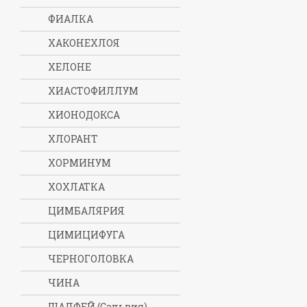
ФИАЛКА
ХАКОНЕХЛОЯ
ХЕЛОНЕ
ХИАСТОФИЛЛУМ
ХИОНОДОКСА
ХЛОРАНТ
ХОРМИНУМ
ХОХЛАТКА
ЦИМБАЛЯРИЯ
ЦИМИЦИФУГА
ЧЕРНОГОЛОВКА
ЧИНА
ШАЛФЕЙ (Сальвия)