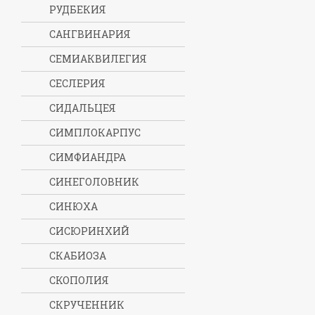
РУДБЕКИЯ
САНГВИНАРИЯ
СЕМИАКВИЛЕГИЯ
СЕСЛЕРИЯ
СИДАЛЬЦЕЯ
СИМПЛОКАРПУС
СИМФИАНДРА
СИНЕГОЛОВНИК
СИНЮХА
СИСЮРИНХИЙ
СКАБИОЗА
СКОПОЛИЯ
СКРУЧЕННИК