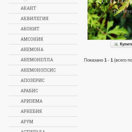
АКАНТ
АКВИЛЕГИЯ
АКОНИТ
АМСОНИЯ
Купит
АНЕМОНА
АНЕМОНЕЛЛА
Показано
1
-
1
(всего п
АНЕМОНОПСИС
АПОЗЕРИС
АРАБИС
АРИЗЕМА
АРНЕБИЯ
АРУМ
АСТИЛЬБА