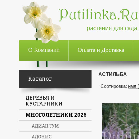
О Компании
Оплата и Доставка
АСТИЛЬБА
Каталог
Сортировка:
имя 
ДЕРЕВЬЯ И
КУСТАРНИКИ
МНОГОЛЕТНИКИ 2026
АДИАНТУМ
АДОНИС