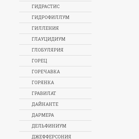
ГИДРАСТИС
ГИДРОФИЛЛУМ
ГИЛЛЕНИЯ
ГЛАУЦИДИУМ
ГЛОБУЛЯРИЯ
ГОРЕЦ
ГОРЕЧАВКА
ГОРЯНКА
ГРАВИЛАТ
ДАЙНАНТЕ
ДАРМЕРА
ДЕЛЬФИНИУМ
ДЖЕФФЕРСОНИЯ