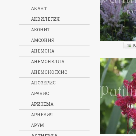
АКАНТ
АКВИЛЕГИЯ
АКОНИТ
АМСОНИЯ
К
АНЕМОНА
АНЕМОНЕЛЛА
АНЕМОНОПСИС
АПОЗЕРИС
АРАБИС
АРИЗЕМА
АРНЕБИЯ
АРУМ
АСТИЛЬБА