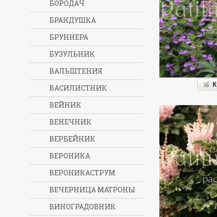
БОРОДАЧ
БРАНДУШКА
БРУННЕРА
БУЗУЛЬНИК
ВАЛЬШТЕНИЯ
К
ВАСИЛИСТНИК
ВЕЙНИК
ВЕНЕЧНИК
ВЕРБЕЙНИК
ВЕРОНИКА
ВЕРОНИКАСТРУМ
ВЕЧЕРНИЦА МАТРОНЫ
ВИНОГРАДОВНИК