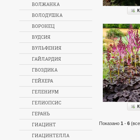
ВОЛЖАНКА
К
ВОЛОДУШКА
ВОРОНЕЦ
ВУДСИЯ
ВУЛЬФЕНИЯ
ГАЙЛАРДИЯ
ГВОЗДИКА
ГЕЙХЕРА
ГЕЛЕНИУМ
ГЕЛИОПСИС
К
ГЕРАНЬ
Показано
1
-
6
(все
ГИАЦИНТ
ГИАЦИНТЕЛЛА