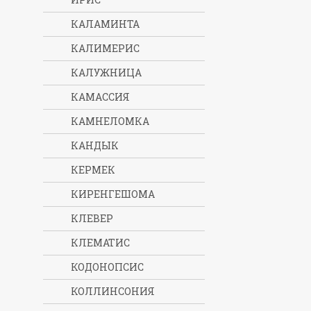
КАЛАМИНТА
КАЛИМЕРИС
КАЛУЖНИЦА
КАМАССИЯ
КАМНЕЛОМКА
КАНДЫК
КЕРМЕК
КИРЕНГЕШОМА
КЛЕВЕР
КЛЕМАТИС
КОДОНОПСИС
КОЛЛИНСОНИЯ