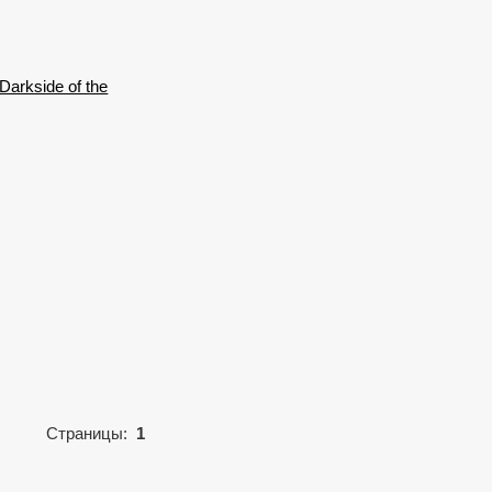
Darkside of the
Страницы:
1