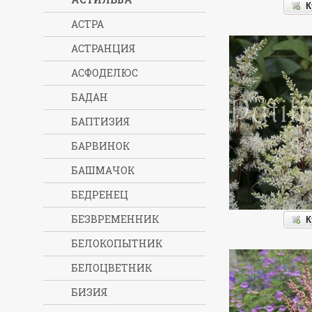
К
АСТРА
АСТРАНЦИЯ
АСФОДЕЛЮС
БАДАН
БАПТИЗИЯ
БАРВИНОК
БАШМАЧОК
БЕДРЕНЕЦ
БЕЗВРЕМЕННИК
К
БЕЛОКОПЫТНИК
БЕЛОЦВЕТНИК
БИЗИЯ