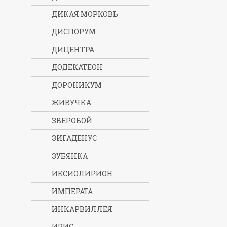
ДИКАЯ МОРКОВЬ
ДИСПОРУМ
ДИЦЕНТРА
ДОДЕКАТЕОН
ДОРОНИКУМ
ЖИВУЧКА
ЗВЕРОБОЙ
ЗИГАДЕНУС
ЗУБЯНКА
ИКСИОЛИРИОН
ИМПЕРАТА
ИНКАРВИЛЛЕЯ
ИРИС