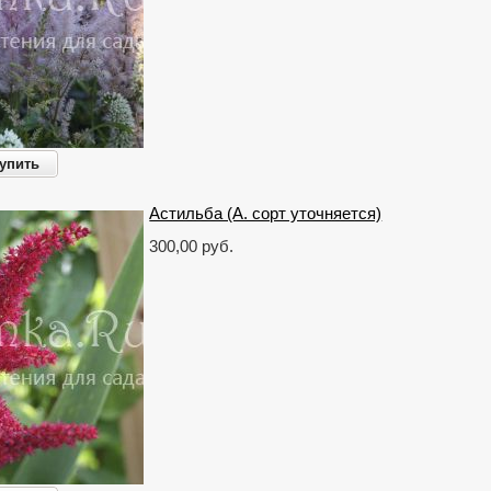
упить
Астильба (A. сорт уточняется)
300,00 руб.