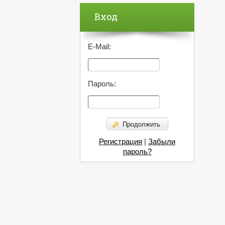
Вход
E-Mail:
Пароль:
Продолжить
Регистрация
|
Забыли
пароль?