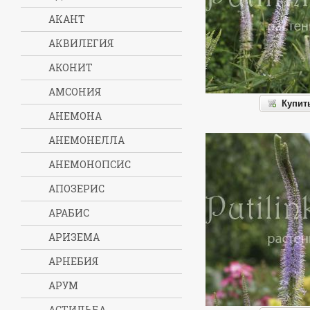
АКАНТ
АКВИЛЕГИЯ
АКОНИТ
АМСОНИЯ
Купит
АНЕМОНА
АНЕМОНЕЛЛА
АНЕМОНОПСИС
АПОЗЕРИС
АРАБИС
АРИЗЕМА
АРНЕБИЯ
АРУМ
АСТИЛЬБА