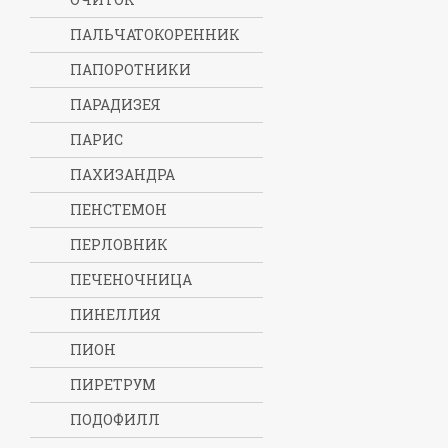
ПАЛЬЧАТОКОРЕННИК
ПАПОРОТНИКИ
ПАРАДИЗЕЯ
ПАРИС
ПАХИЗАНДРА
ПЕНСТЕМОН
ПЕРЛОВНИК
ПЕЧЕНОЧНИЦА
ПИНЕЛЛИЯ
ПИОН
ПИРЕТРУМ
ПОДОФИЛЛ