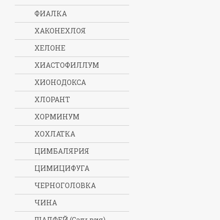
ФИАЛКА
ХАКОНЕХЛОЯ
ХЕЛОНЕ
ХИАСТОФИЛЛУМ
ХИОНОДОКСА
ХЛОРАНТ
ХОРМИНУМ
ХОХЛАТКА
ЦИМБАЛЯРИЯ
ЦИМИЦИФУГА
ЧЕРНОГОЛОВКА
ЧИНА
ШАЛФЕЙ (Сальвия)