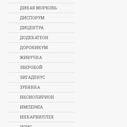
ДИКАЯ МОРКОВЬ
ДИСПОРУМ
ДИЦЕНТРА
ДОДЕКАТЕОН
ДОРОНИКУМ
ЖИВУЧКА
ЗВЕРОБОЙ
ЗИГАДЕНУС
ЗУБЯНКА
ИКСИОЛИРИОН
ИМПЕРАТА
ИНКАРВИЛЛЕЯ
ИРИС