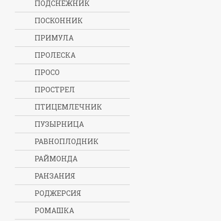
ПОДСНЕЖНИК
ПОСКОННИК
ПРИМУЛА
ПРОЛЕСКА
ПРОСО
ПРОСТРЕЛ
ПТИЦЕМЛЕЧНИК
ПУЗЫРНИЦА
РАВНОПЛОДНИК
РАЙМОНДА
РАНЗАНИЯ
РОДЖЕРСИЯ
РОМАШКА