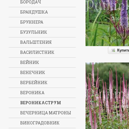
БОРОДАЧ
БРАНДУШКА
БРУННЕРА
БУЗУЛЬНИК
ВАЛЬШТЕНИЯ
Купит
ВАСИЛИСТНИК
ВЕЙНИК
ВЕНЕЧНИК
ВЕРБЕЙНИК
ВЕРОНИКА
ВЕРОНИКАСТРУМ
ВЕЧЕРНИЦА МАТРОНЫ
ВИНОГРАДОВНИК