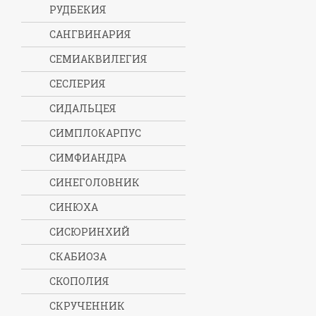
РУДБЕКИЯ
САНГВИНАРИЯ
СЕМИАКВИЛЕГИЯ
СЕСЛЕРИЯ
СИДАЛЬЦЕЯ
СИМПЛОКАРПУС
СИМФИАНДРА
СИНЕГОЛОВНИК
СИНЮХА
СИСЮРИНХИЙ
СКАБИОЗА
СКОПОЛИЯ
СКРУЧЕННИК