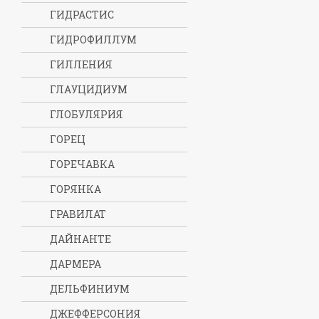
ГИДРАСТИС
ГИДРОФИЛЛУМ
ГИЛЛЕНИЯ
ГЛАУЦИДИУМ
ГЛОБУЛЯРИЯ
ГОРЕЦ
ГОРЕЧАВКА
ГОРЯНКА
ГРАВИЛАТ
ДАЙНАНТЕ
ДАРМЕРА
ДЕЛЬФИНИУМ
ДЖЕФФЕРСОНИЯ