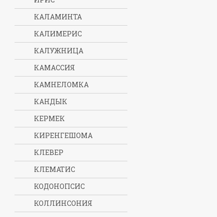
КАЛАМИНТА
КАЛИМЕРИС
КАЛУЖНИЦА
КАМАССИЯ
КАМНЕЛОМКА
КАНДЫК
КЕРМЕК
КИРЕНГЕШОМА
КЛЕВЕР
КЛЕМАТИС
КОДОНОПСИС
КОЛЛИНСОНИЯ