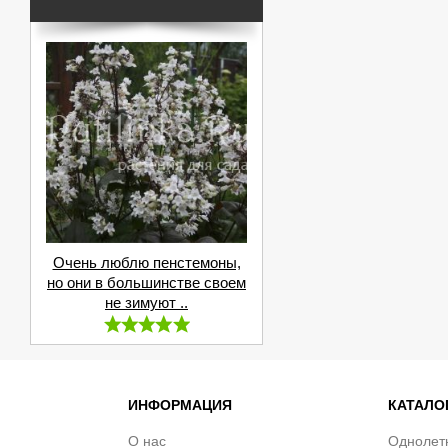
Очень люблю пенстемоны,
но они в большинстве своем
не зимуют ..
ИНФОРМАЦИЯ
КАТАЛО
О нас
Однолет