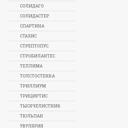
СОЛИДАГО
СОЛИДАСТЕР
СПАРТИНА
СТАХИС
СТРЕПТОПУС
СТРОБИЛАНТЕС
ТЕЛЛИМА
ТОЛСТОСТЕНКА
ТРИЛЛИУМ
ТРИЦИРТИС
ТЫСЯЧЕЛИСТНИК
ТЮЛЬПАН
УВУЛЯРИЯ