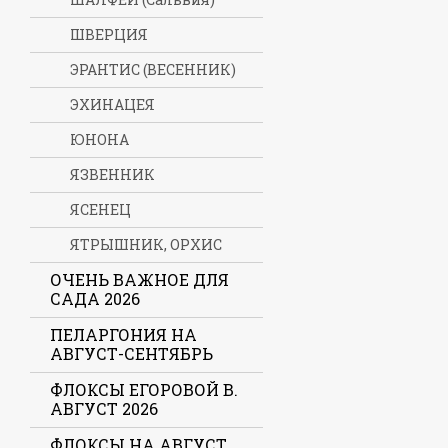
ШВЕРЦИЯ
ЭРАНТИС (ВЕСЕННИК)
ЭХИНАЦЕЯ
ЮНОНА
ЯЗВЕННИК
ЯСЕНЕЦ
ЯТРЫШНИК, ОРХИС
ОЧЕНЬ ВАЖНОЕ ДЛЯ
САДА 2026
ПЕЛАРГОНИЯ НА
АВГУСТ-СЕНТЯБРЬ
ФЛОКСЫ ЕГОРОВОЙ В.
АВГУСТ 2026
ФЛОКСЫ НА АВГУСТ