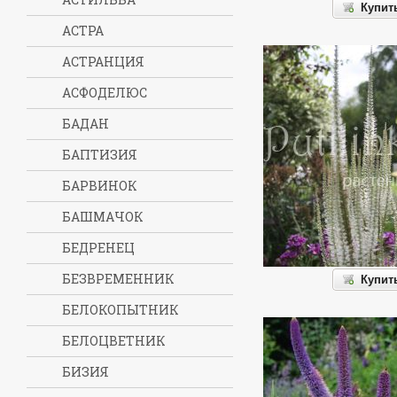
Купит
АСТРА
АСТРАНЦИЯ
АСФОДЕЛЮС
БАДАН
БАПТИЗИЯ
БАРВИНОК
БАШМАЧОК
БЕДРЕНЕЦ
БЕЗВРЕМЕННИК
Купит
БЕЛОКОПЫТНИК
БЕЛОЦВЕТНИК
БИЗИЯ