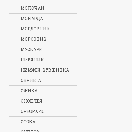
МОЛОЧАЙ
МОНАРДА
МОРДОВНИК
МОРОЗНИК
МУСКАРИ
НИВЯНИК
НИМФЕЯ, КУВШИНКА
ОБРИЕТА
ОЖИКА
ОНОКЛЕЯ
ОРЕОРХИС
ОСОКА
ОЧИТОК