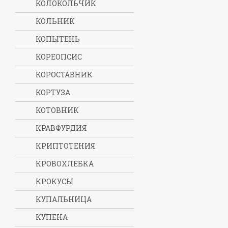
КОЛОКОЛЬЧИК
КОЛЬНИК
КОПЫТЕНЬ
КОРЕОПСИС
КОРОСТАВНИК
КОРТУЗА
КОТОВНИК
КРАВФУРДИЯ
КРИПТОТЕНИЯ
КРОВОХЛЕБКА
КРОКУСЫ
КУПАЛЬНИЦА
КУПЕНА