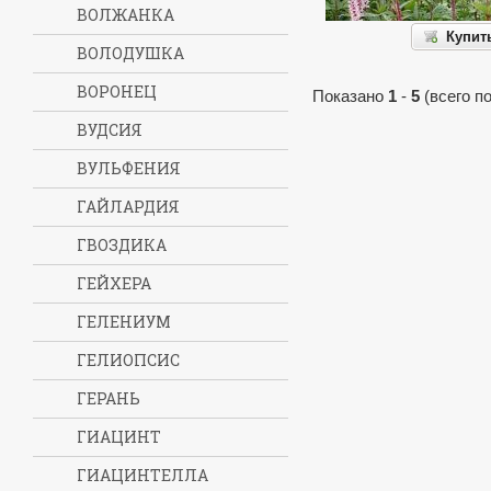
ВОЛЖАНКА
Купит
ВОЛОДУШКА
ВОРОНЕЦ
Показано
1
-
5
(всего п
ВУДСИЯ
ВУЛЬФЕНИЯ
ГАЙЛАРДИЯ
ГВОЗДИКА
ГЕЙХЕРА
ГЕЛЕНИУМ
ГЕЛИОПСИС
ГЕРАНЬ
ГИАЦИНТ
ГИАЦИНТЕЛЛА