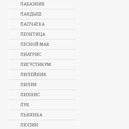
ЛАБАЗНИК
ЛАНДЫШ
ЛАПЧАТКА
ЛЕОНТИЦА
ЛЕСНОЙ МАК
ЛИАТРИС
ЛИГУСТИКУМ
ЛИЛЕЙНИК
ЛИЛИЯ
ЛИХНИС
ЛУК
ЛЬНЯНКА
ЛЮПИН