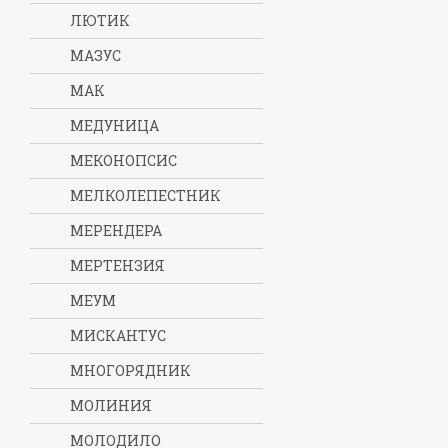
ЛЮТИК
МАЗУС
МАК
МЕДУНИЦА
МЕКОНОПСИС
МЕЛКОЛЕПЕСТНИК
МЕРЕНДЕРА
МЕРТЕНЗИЯ
МЕУМ
МИСКАНТУС
МНОГОРЯДНИК
МОЛИНИЯ
МОЛОДИЛО