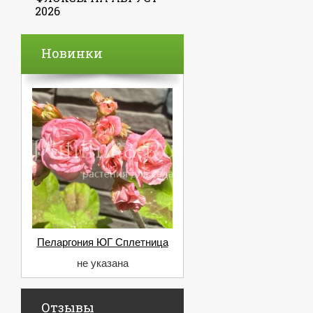
2026
Новинки
Пеларгония ЮГ Сплетница
не указана
Отзывы