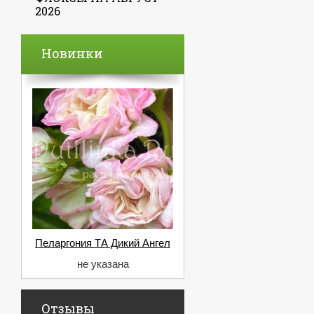
2026
Новинки
Пеларгония ТА Дикий Ангел
не указана
Отзывы