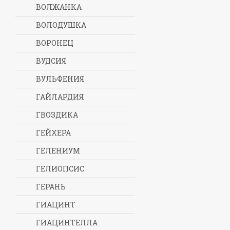
ВОЛЖАНКА
ВОЛОДУШКА
ВОРОНЕЦ
ВУДСИЯ
ВУЛЬФЕНИЯ
ГАЙЛАРДИЯ
ГВОЗДИКА
ГЕЙХЕРА
ГЕЛЕНИУМ
ГЕЛИОПСИС
ГЕРАНЬ
ГИАЦИНТ
ГИАЦИНТЕЛЛА