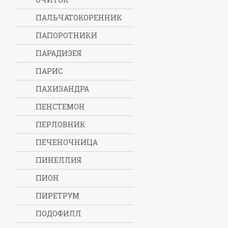
ПАЛЬЧАТОКОРЕННИК
ПАПОРОТНИКИ
ПАРАДИЗЕЯ
ПАРИС
ПАХИЗАНДРА
ПЕНСТЕМОН
ПЕРЛОВНИК
ПЕЧЕНОЧНИЦА
ПИНЕЛЛИЯ
ПИОН
ПИРЕТРУМ
ПОДОФИЛЛ