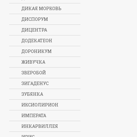
ДИКАЯ МОРКОВЬ
ДИСПОРУМ
ДИЦЕНТРА
ДОДЕКАТЕОН
ДОРОНИКУМ
ЖИВУЧКА
ЗВЕРОБОЙ
ЗИГАДЕНУС
ЗУБЯНКА
ИКСИОЛИРИОН
ИМПЕРАТА
ИНКАРВИЛЛЕЯ
ИРИС