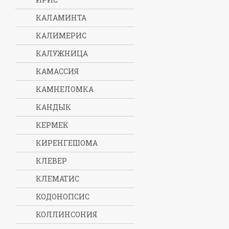
КАЛАМИНТА
КАЛИМЕРИС
КАЛУЖНИЦА
КАМАССИЯ
КАМНЕЛОМКА
КАНДЫК
КЕРМЕК
КИРЕНГЕШОМА
КЛЕВЕР
КЛЕМАТИС
КОДОНОПСИС
КОЛЛИНСОНИЯ