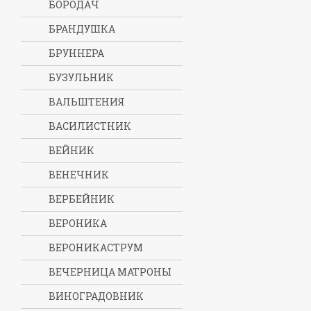
БОРОДАЧ
БРАНДУШКА
БРУННЕРА
БУЗУЛЬНИК
ВАЛЬШТЕНИЯ
ВАСИЛИСТНИК
ВЕЙНИК
ВЕНЕЧНИК
ВЕРБЕЙНИК
ВЕРОНИКА
ВЕРОНИКАСТРУМ
ВЕЧЕРНИЦА МАТРОНЫ
ВИНОГРАДОВНИК