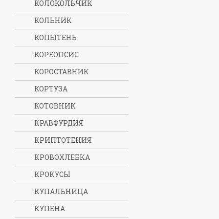
КОЛОКОЛЬЧИК
КОЛЬНИК
КОПЫТЕНЬ
КОРЕОПСИС
КОРОСТАВНИК
КОРТУЗА
КОТОВНИК
КРАВФУРДИЯ
КРИПТОТЕНИЯ
КРОВОХЛЕБКА
КРОКУСЫ
КУПАЛЬНИЦА
КУПЕНА