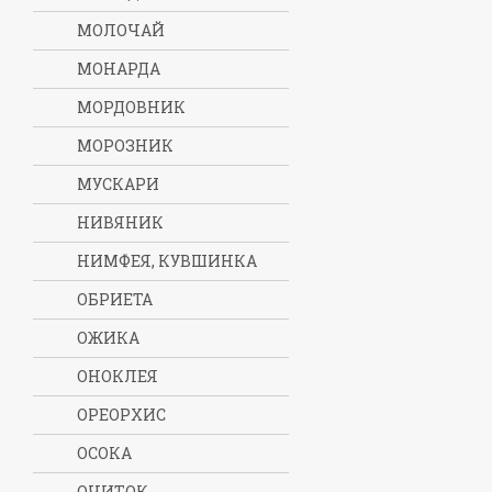
МОЛОЧАЙ
МОНАРДА
МОРДОВНИК
МОРОЗНИК
МУСКАРИ
НИВЯНИК
НИМФЕЯ, КУВШИНКА
ОБРИЕТА
ОЖИКА
ОНОКЛЕЯ
ОРЕОРХИС
ОСОКА
ОЧИТОК