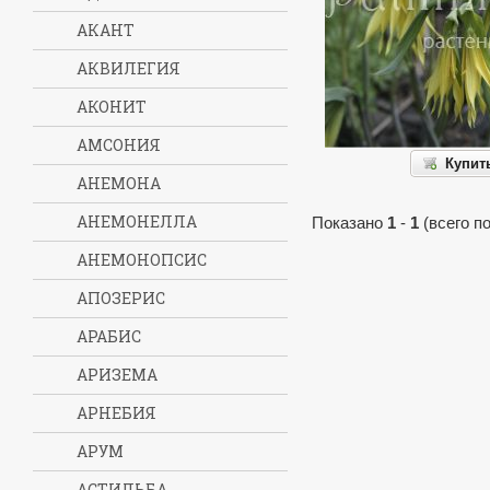
АКАНТ
АКВИЛЕГИЯ
АКОНИТ
АМСОНИЯ
Купит
АНЕМОНА
АНЕМОНЕЛЛА
Показано
1
-
1
(всего п
АНЕМОНОПСИС
АПОЗЕРИС
АРАБИС
АРИЗЕМА
АРНЕБИЯ
АРУМ
АСТИЛЬБА