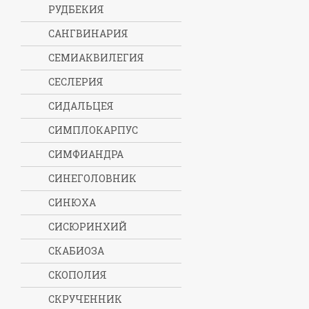
РУДБЕКИЯ
САНГВИНАРИЯ
СЕМИАКВИЛЕГИЯ
СЕСЛЕРИЯ
СИДАЛЬЦЕЯ
СИМПЛОКАРПУС
СИМФИАНДРА
СИНЕГОЛОВНИК
СИНЮХА
СИСЮРИНХИЙ
СКАБИОЗА
СКОПОЛИЯ
СКРУЧЕННИК