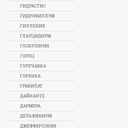
ГИДРАСТИС
ГИДРОФИЛЛУМ
ГИЛЛЕНИЯ
ГЛАУЦИДИУМ
ГЛОБУЛЯРИЯ
ГОРЕЦ
ГОРЕЧАВКА
ГОРЯНКА
ГРАВИЛАТ
ДАЙНАНТЕ
ДАРМЕРА
ДЕЛЬФИНИУМ
ДЖЕФФЕРСОНИЯ