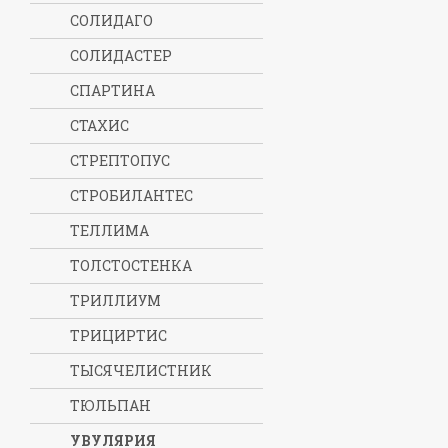
СОЛИДАГО
СОЛИДАСТЕР
СПАРТИНА
СТАХИС
СТРЕПТОПУС
СТРОБИЛАНТЕС
ТЕЛЛИМА
ТОЛСТОСТЕНКА
ТРИЛЛИУМ
ТРИЦИРТИС
ТЫСЯЧЕЛИСТНИК
ТЮЛЬПАН
УВУЛЯРИЯ