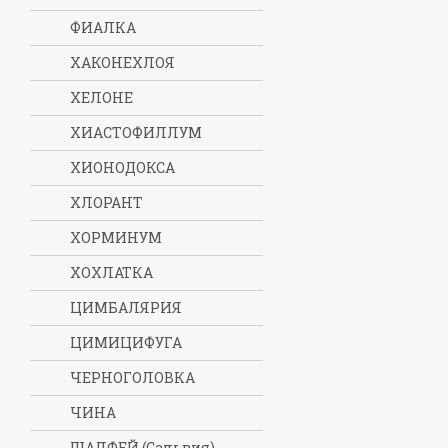
ФИАЛКА
ХАКОНЕХЛОЯ
ХЕЛОНЕ
ХИАСТОФИЛЛУМ
ХИОНОДОКСА
ХЛОРАНТ
ХОРМИНУМ
ХОХЛАТКА
ЦИМБАЛЯРИЯ
ЦИМИЦИФУГА
ЧЕРНОГОЛОВКА
ЧИНА
ШАЛФЕЙ (Сальвия)