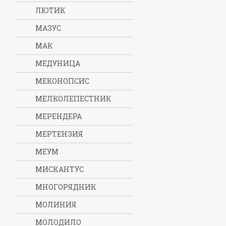
ЛЮТИК
МАЗУС
МАК
МЕДУНИЦА
МЕКОНОПСИС
МЕЛКОЛЕПЕСТНИК
МЕРЕНДЕРА
МЕРТЕНЗИЯ
МЕУМ
МИСКАНТУС
МНОГОРЯДНИК
МОЛИНИЯ
МОЛОДИЛО