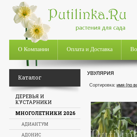
О Компании
Оплата и Доставка
Во
УВУЛЯРИЯ
Каталог
Сортировка:
имя (по 
ДЕРЕВЬЯ И
КУСТАРНИКИ
МНОГОЛЕТНИКИ 2026
АДИАНТУМ
АДОНИС