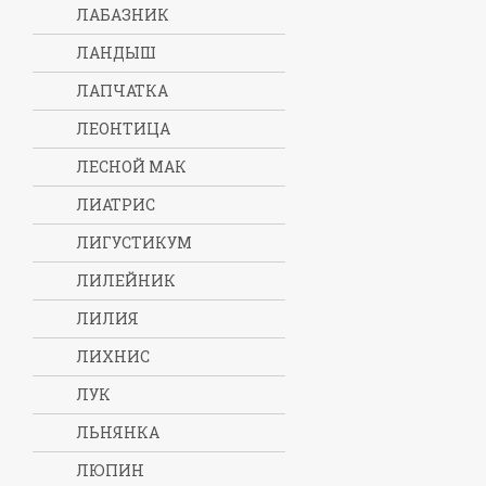
ЛАБАЗНИК
ЛАНДЫШ
ЛАПЧАТКА
ЛЕОНТИЦА
ЛЕСНОЙ МАК
ЛИАТРИС
ЛИГУСТИКУМ
ЛИЛЕЙНИК
ЛИЛИЯ
ЛИХНИС
ЛУК
ЛЬНЯНКА
ЛЮПИН