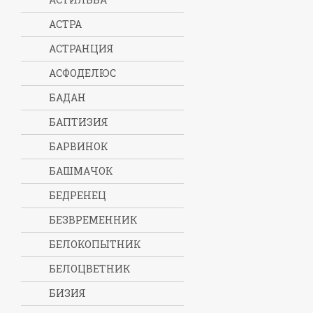
АСТРА
АСТРАНЦИЯ
АСФОДЕЛЮС
БАДАН
БАПТИЗИЯ
БАРВИНОК
БАШМАЧОК
БЕДРЕНЕЦ
БЕЗВРЕМЕННИК
БЕЛОКОПЫТНИК
БЕЛОЦВЕТНИК
БИЗИЯ