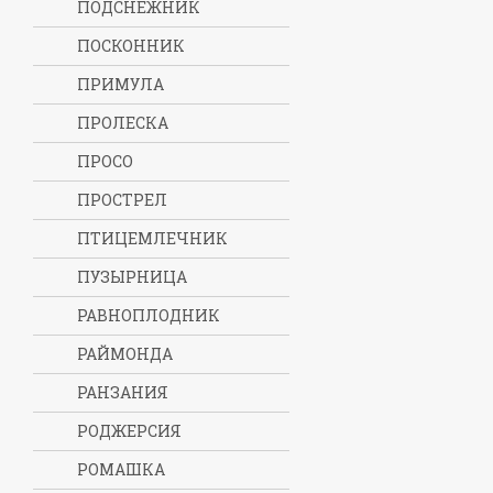
ПОДСНЕЖНИК
ПОСКОННИК
ПРИМУЛА
ПРОЛЕСКА
ПРОСО
ПРОСТРЕЛ
ПТИЦЕМЛЕЧНИК
ПУЗЫРНИЦА
РАВНОПЛОДНИК
РАЙМОНДА
РАНЗАНИЯ
РОДЖЕРСИЯ
РОМАШКА