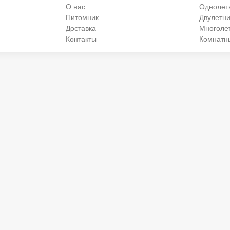
О нас
Однолет
Питомник
Двулетни
Доставка
Многоле
Контакты
Комнатн