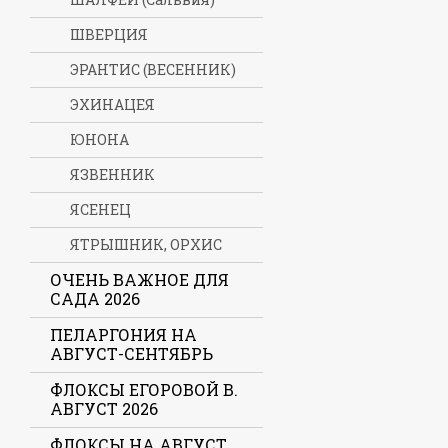
ШВЕРЦИЯ
ЭРАНТИС (ВЕСЕННИК)
ЭХИНАЦЕЯ
ЮНОНА
ЯЗВЕННИК
ЯСЕНЕЦ
ЯТРЫШНИК, ОРХИС
ОЧЕНЬ ВАЖНОЕ ДЛЯ
САДА 2026
ПЕЛАРГОНИЯ НА
АВГУСТ-СЕНТЯБРЬ
ФЛОКСЫ ЕГОРОВОЙ В.
АВГУСТ 2026
ФЛОКСЫ НА АВГУСТ