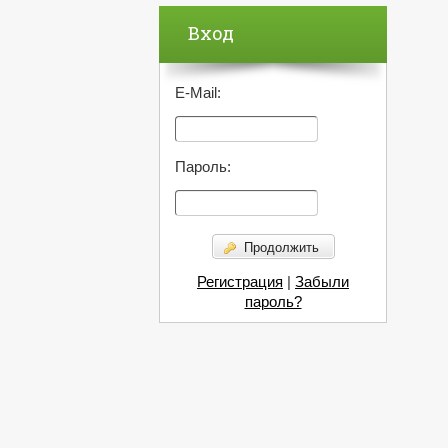
Вход
E-Mail:
Пароль:
Продолжить
Регистрация
|
Забыли
пароль?