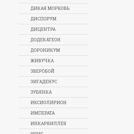
ДИКАЯ МОРКОВЬ
ДИСПОРУМ
ДИЦЕНТРА
ДОДЕКАТЕОН
ДОРОНИКУМ
ЖИВУЧКА
ЗВЕРОБОЙ
ЗИГАДЕНУС
ЗУБЯНКА
ИКСИОЛИРИОН
ИМПЕРАТА
ИНКАРВИЛЛЕЯ
ИРИС