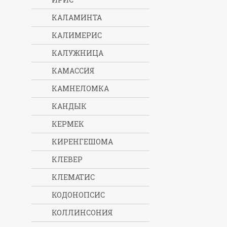
КАЛАМИНТА
КАЛИМЕРИС
КАЛУЖНИЦА
КАМАССИЯ
КАМНЕЛОМКА
КАНДЫК
КЕРМЕК
КИРЕНГЕШОМА
КЛЕВЕР
КЛЕМАТИС
КОДОНОПСИС
КОЛЛИНСОНИЯ