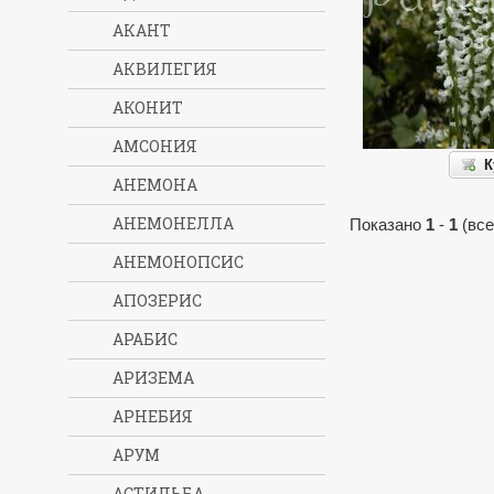
АКАНТ
АКВИЛЕГИЯ
АКОНИТ
АМСОНИЯ
К
АНЕМОНА
АНЕМОНЕЛЛА
Показано
1
-
1
(все
АНЕМОНОПСИС
АПОЗЕРИС
АРАБИС
АРИЗЕМА
АРНЕБИЯ
АРУМ
АСТИЛЬБА