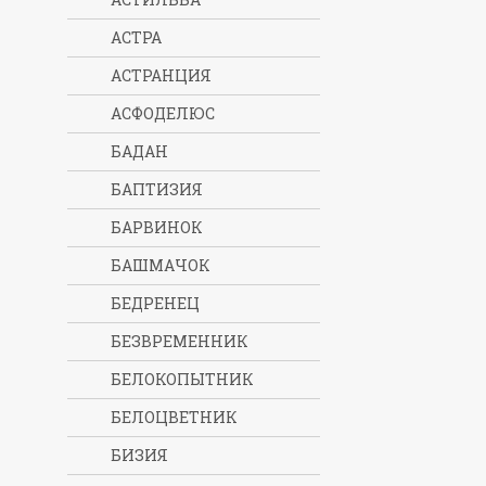
АСТРА
АСТРАНЦИЯ
АСФОДЕЛЮС
БАДАН
БАПТИЗИЯ
БАРВИНОК
БАШМАЧОК
БЕДРЕНЕЦ
БЕЗВРЕМЕННИК
БЕЛОКОПЫТНИК
БЕЛОЦВЕТНИК
БИЗИЯ