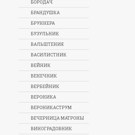
БОРОДАЧ
БРАНДУШКА
БРУННЕРА
БУЗУЛЬНИК
ВАЛЬШТЕНИЯ
ВАСИЛИСТНИК
ВЕЙНИК
ВЕНЕЧНИК
ВЕРБЕЙНИК
ВЕРОНИКА
ВЕРОНИКАСТРУМ
ВЕЧЕРНИЦА МАТРОНЫ
ВИНОГРАДОВНИК