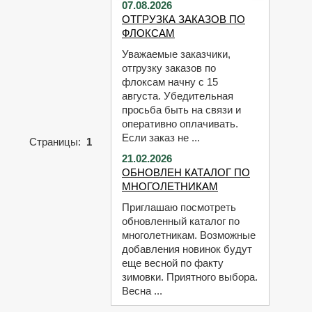
07.08.2026
ОТГРУЗКА ЗАКАЗОВ ПО
ФЛОКСАМ
Уважаемые заказчики,
отгрузку заказов по
флоксам начну с 15
августа. Убедительная
просьба быть на связи и
оперативно оплачивать.
Если заказ не ...
Страницы:
1
21.02.2026
ОБНОВЛЕН КАТАЛОГ ПО
МНОГОЛЕТНИКАМ
Приглашаю посмотреть
обновленный каталог по
многолетникам. Возможные
добавления новинок будут
еще весной по факту
зимовки. Приятного выбора.
Весна ...