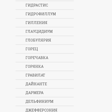
ГИДРАСТИС
ГИДРОФИЛЛУМ
ГИЛЛЕНИЯ
ГЛАУЦИДИУМ
ГЛОБУЛЯРИЯ
ГОРЕЦ
ГОРЕЧАВКА
ГОРЯНКА
ГРАВИЛАТ
ДАЙНАНТЕ
ДАРМЕРА
ДЕЛЬФИНИУМ
ДЖЕФФЕРСОНИЯ