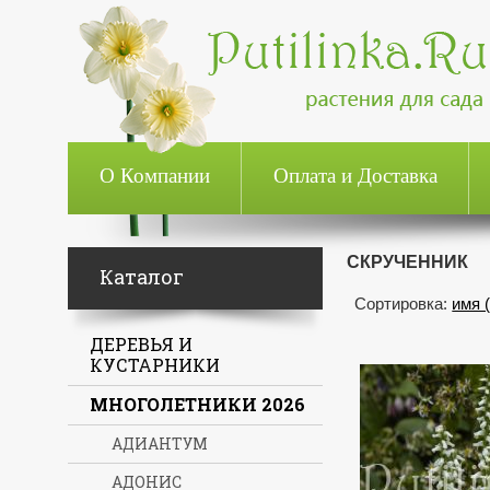
О Компании
Оплата и Доставка
СКРУЧЕННИК
Каталог
Сортировка:
имя 
ДЕРЕВЬЯ И
КУСТАРНИКИ
МНОГОЛЕТНИКИ 2026
АДИАНТУМ
АДОНИС