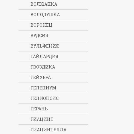
ВОЛЖАНКА
ВОЛОДУШКА
ВОРОНЕЦ
ВУДСИЯ
ВУЛЬФЕНИЯ
ГАЙЛАРДИЯ
ГВОЗДИКА
ГЕЙХЕРА
ГЕЛЕНИУМ
ГЕЛИОПСИС
ГЕРАНЬ
ГИАЦИНТ
ГИАЦИНТЕЛЛА