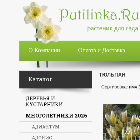
О Компании
Оплата и Доставка
ТЮЛЬПАН
Каталог
Сортировка:
имя 
ДЕРЕВЬЯ И
КУСТАРНИКИ
МНОГОЛЕТНИКИ 2026
АДИАНТУМ
АДОНИС