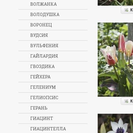
ВОЛЖАНКА
К
ВОЛОДУШКА
ВОРОНЕЦ
ВУДСИЯ
ВУЛЬФЕНИЯ
ГАЙЛАРДИЯ
ГВОЗДИКА
ГЕЙХЕРА
ГЕЛЕНИУМ
ГЕЛИОПСИС
К
ГЕРАНЬ
ГИАЦИНТ
ГИАЦИНТЕЛЛА