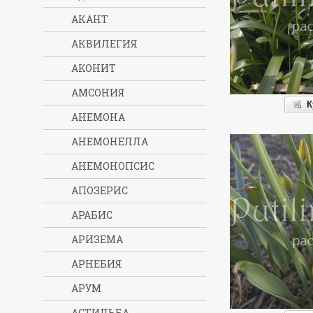
АКАНТ
АКВИЛЕГИЯ
АКОНИТ
АМСОНИЯ
К
АНЕМОНА
АНЕМОНЕЛЛА
АНЕМОНОПСИС
АПОЗЕРИС
АРАБИС
АРИЗЕМА
АРНЕБИЯ
АРУМ
АСТИЛЬБА