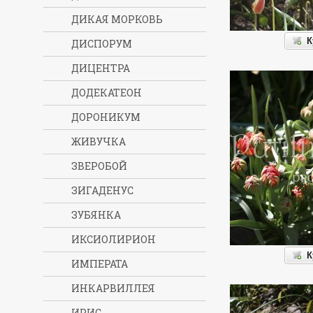
ДИКАЯ МОРКОВЬ
К
ДИСПОРУМ
ДИЦЕНТРА
ДОДЕКАТЕОН
ДОРОНИКУМ
ЖИВУЧКА
ЗВЕРОБОЙ
ЗИГАДЕНУС
ЗУБЯНКА
ИКСИОЛИРИОН
К
ИМПЕРАТА
ИНКАРВИЛЛЕЯ
ИРИС