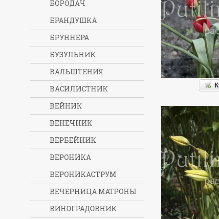
БОРОДАЧ
БРАНДУШКА
БРУННЕРА
БУЗУЛЬНИК
ВАЛЬШТЕНИЯ
К
ВАСИЛИСТНИК
ВЕЙНИК
ВЕНЕЧНИК
ВЕРБЕЙНИК
ВЕРОНИКА
ВЕРОНИКАСТРУМ
ВЕЧЕРНИЦА МАТРОНЫ
ВИНОГРАДОВНИК