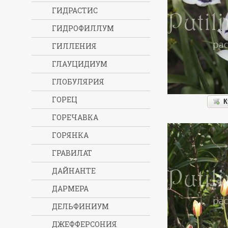
ГИДРАСТИС
ГИДРОФИЛЛУМ
ГИЛЛЕНИЯ
ГЛАУЦИДИУМ
ГЛОБУЛЯРИЯ
ГОРЕЦ
К
ГОРЕЧАВКА
ГОРЯНКА
ГРАВИЛАТ
ДАЙНАНТЕ
ДАРМЕРА
ДЕЛЬФИНИУМ
ДЖЕФФЕРСОНИЯ