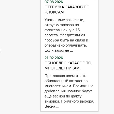
07.08.2026
ОТГРУЗКА ЗАКАЗОВ ПО
ФЛОКСАМ
Уважаемые заказчики,
отгрузку заказов по
флоксам начну с 15
августа. Убедительная
просьба быть на связи и
оперативно оплачивать.
)
Если заказ не ...
21.02.2026
ОБНОВЛЕН КАТАЛОГ ПО
МНОГОЛЕТНИКАМ
Приглашаю посмотреть
обновленный каталог по
многолетникам. Возможные
добавления новинок будут
еще весной по факту
зимовки. Приятного выбора.
Весна ...