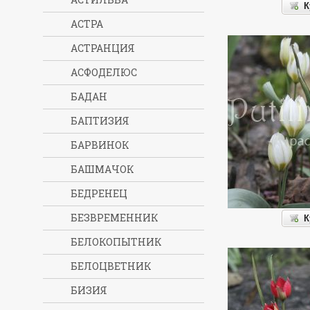
К
АСТРА
АСТРАНЦИЯ
АСФОДЕЛЮС
БАДАН
БАПТИЗИЯ
БАРВИНОК
БАШМАЧОК
БЕДРЕНЕЦ
БЕЗВРЕМЕННИК
К
БЕЛОКОПЫТНИК
БЕЛОЦВЕТНИК
БИЗИЯ