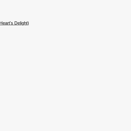
eart's Delight)