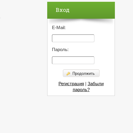
Вход
)
E-Mail:
Пароль:
Продолжить
Регистрация
|
Забыли
пароль?