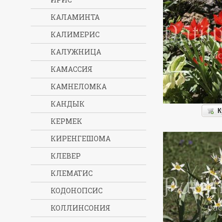
КАЛАМИНТА
КАЛИМЕРИС
КАЛУЖНИЦА
КАМАССИЯ
КАМНЕЛОМКА
КАНДЫК
К
КЕРМЕК
КИРЕНГЕШОМА
КЛЕВЕР
КЛЕМАТИС
КОДОНОПСИС
КОЛЛИНСОНИЯ