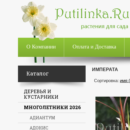
О Компании
Оплата и Доставка
ИМПЕРАТА
Каталог
Сортировка:
имя 
ДЕРЕВЬЯ И
КУСТАРНИКИ
МНОГОЛЕТНИКИ 2026
АДИАНТУМ
АДОНИС