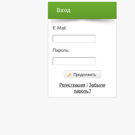
Вход
E-Mail:
Пароль:
Продолжить
Регистрация
|
Забыли
пароль?