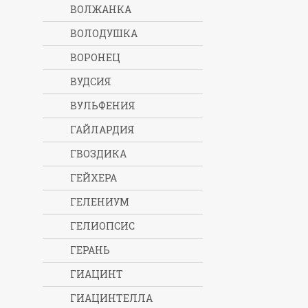
ВОЛЖАНКА
ВОЛОДУШКА
ВОРОНЕЦ
ВУДСИЯ
ВУЛЬФЕНИЯ
ГАЙЛАРДИЯ
ГВОЗДИКА
ГЕЙХЕРА
ГЕЛЕНИУМ
ГЕЛИОПСИС
ГЕРАНЬ
ГИАЦИНТ
ГИАЦИНТЕЛЛА