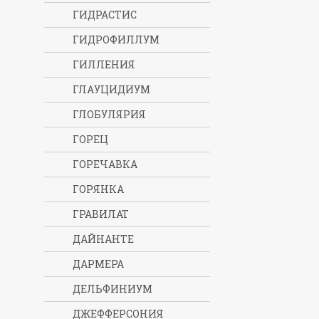
ГИДРАСТИС
ГИДРОФИЛЛУМ
ГИЛЛЕНИЯ
ГЛАУЦИДИУМ
ГЛОБУЛЯРИЯ
ГОРЕЦ
ГОРЕЧАВКА
ГОРЯНКА
ГРАВИЛАТ
ДАЙНАНТЕ
ДАРМЕРА
ДЕЛЬФИНИУМ
ДЖЕФФЕРСОНИЯ