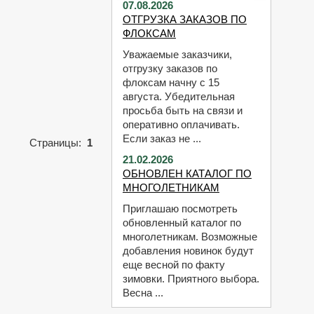
07.08.2026
ОТГРУЗКА ЗАКАЗОВ ПО
ФЛОКСАМ
Уважаемые заказчики,
отгрузку заказов по
флоксам начну с 15
августа. Убедительная
просьба быть на связи и
оперативно оплачивать.
Если заказ не ...
Страницы:
1
21.02.2026
ОБНОВЛЕН КАТАЛОГ ПО
МНОГОЛЕТНИКАМ
Приглашаю посмотреть
обновленный каталог по
многолетникам. Возможные
добавления новинок будут
еще весной по факту
зимовки. Приятного выбора.
Весна ...