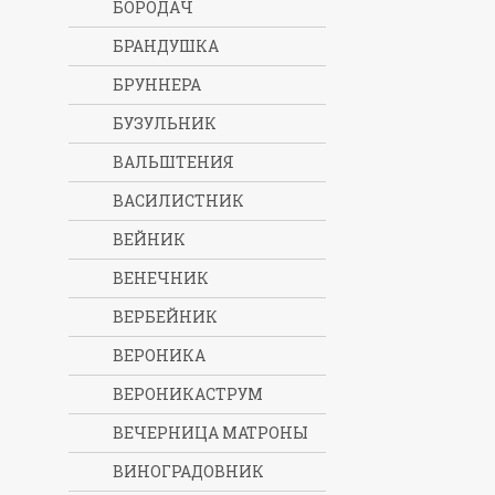
БОРОДАЧ
БРАНДУШКА
БРУННЕРА
БУЗУЛЬНИК
ВАЛЬШТЕНИЯ
ВАСИЛИСТНИК
ВЕЙНИК
ВЕНЕЧНИК
ВЕРБЕЙНИК
ВЕРОНИКА
ВЕРОНИКАСТРУМ
ВЕЧЕРНИЦА МАТРОНЫ
ВИНОГРАДОВНИК