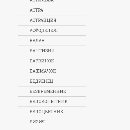
АСТРА
АСТРАНЦИЯ
АСФОДЕЛЮС
БАДАН
БАПТИЗИЯ
БАРВИНОК
БАШМАЧОК
БЕДРЕНЕЦ
БЕЗВРЕМЕННИК
БЕЛОКОПЫТНИК
БЕЛОЦВЕТНИК
БИЗИЯ