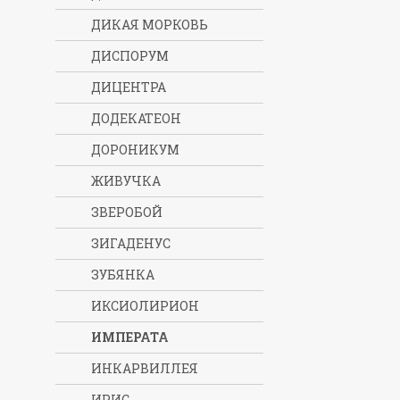
ДИКАЯ МОРКОВЬ
ДИСПОРУМ
ДИЦЕНТРА
ДОДЕКАТЕОН
ДОРОНИКУМ
ЖИВУЧКА
ЗВЕРОБОЙ
ЗИГАДЕНУС
ЗУБЯНКА
ИКСИОЛИРИОН
ИМПЕРАТА
ИНКАРВИЛЛЕЯ
ИРИС