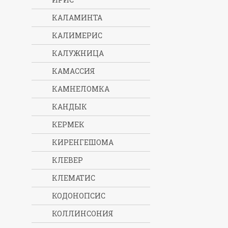
КАЛАМИНТА
КАЛИМЕРИС
КАЛУЖНИЦА
КАМАССИЯ
КАМНЕЛОМКА
КАНДЫК
КЕРМЕК
КИРЕНГЕШОМА
КЛЕВЕР
КЛЕМАТИС
КОДОНОПСИС
КОЛЛИНСОНИЯ