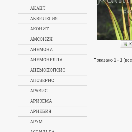
АКАНТ
АКВИЛЕГИЯ
АКОНИТ
АМСОНИЯ
К
АНЕМОНА
АНЕМОНЕЛЛА
Показано
1
-
1
(все
АНЕМОНОПСИС
АПОЗЕРИС
АРАБИС
АРИЗЕМА
АРНЕБИЯ
АРУМ
АСТИЛЬБА