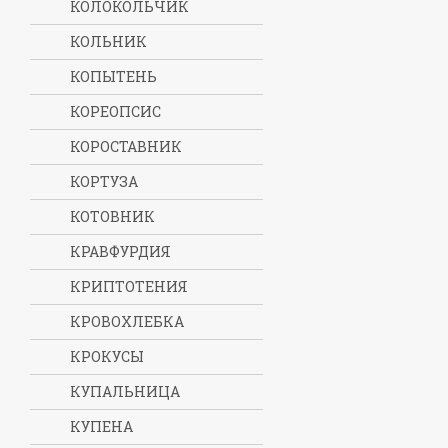
КОЛОКОЛЬЧИК
КОЛЬНИК
КОПЫТЕНЬ
КОРЕОПСИС
КОРОСТАВНИК
КОРТУЗА
КОТОВНИК
КРАВФУРДИЯ
КРИПТОТЕНИЯ
КРОВОХЛЕБКА
КРОКУСЫ
КУПАЛЬНИЦА
КУПЕНА