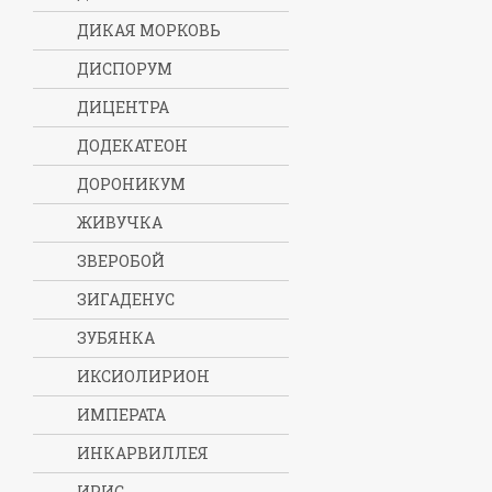
ДИКАЯ МОРКОВЬ
ДИСПОРУМ
ДИЦЕНТРА
ДОДЕКАТЕОН
ДОРОНИКУМ
ЖИВУЧКА
ЗВЕРОБОЙ
ЗИГАДЕНУС
ЗУБЯНКА
ИКСИОЛИРИОН
ИМПЕРАТА
ИНКАРВИЛЛЕЯ
ИРИС