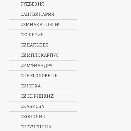
РУДБЕКИЯ
САНГВИНАРИЯ
СЕМИАКВИЛЕГИЯ
СЕСЛЕРИЯ
СИДАЛЬЦЕЯ
СИМПЛОКАРПУС
СИМФИАНДРА
СИНЕГОЛОВНИК
СИНЮХА
СИСЮРИНХИЙ
СКАБИОЗА
СКОПОЛИЯ
СКРУЧЕННИК