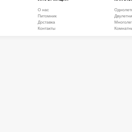
О нас
Однолет
Питомник
Двулетни
Доставка
Многоле
Контакты
Комнатн