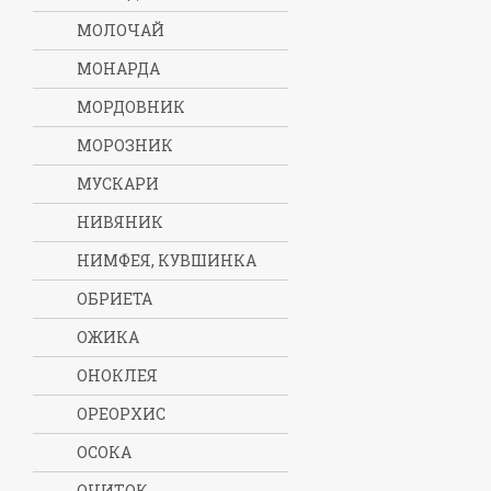
МОЛОЧАЙ
МОНАРДА
МОРДОВНИК
МОРОЗНИК
МУСКАРИ
НИВЯНИК
НИМФЕЯ, КУВШИНКА
ОБРИЕТА
ОЖИКА
ОНОКЛЕЯ
ОРЕОРХИС
ОСОКА
ОЧИТОК