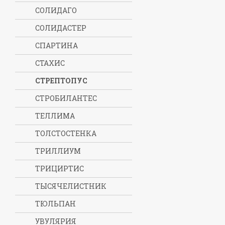
СОЛИДАГО
СОЛИДАСТЕР
СПАРТИНА
СТАХИС
СТРЕПТОПУС
СТРОБИЛАНТЕС
ТЕЛЛИМА
ТОЛСТОСТЕНКА
ТРИЛЛИУМ
ТРИЦИРТИС
ТЫСЯЧЕЛИСТНИК
ТЮЛЬПАН
УВУЛЯРИЯ