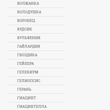
ВОЛЖАНКА
ВОЛОДУШКА
ВОРОНЕЦ
ВУДСИЯ
ВУЛЬФЕНИЯ
ГАЙЛАРДИЯ
ГВОЗДИКА
ГЕЙХЕРА
ГЕЛЕНИУМ
ГЕЛИОПСИС
ГЕРАНЬ
ГИАЦИНТ
ГИАЦИНТЕЛЛА