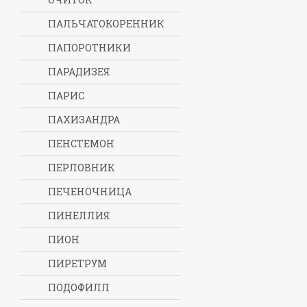
ПАЛЬЧАТОКОРЕННИК
ПАПОРОТНИКИ
ПАРАДИЗЕЯ
ПАРИС
ПАХИЗАНДРА
ПЕНСТЕМОН
ПЕРЛОВНИК
ПЕЧЕНОЧНИЦА
ПИНЕЛЛИЯ
ПИОН
ПИРЕТРУМ
ПОДОФИЛЛ