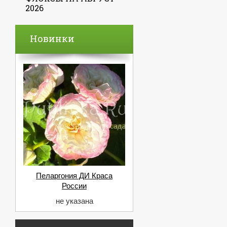
2026
Новинки
Пеларгония ДИ Краса
России
не указана