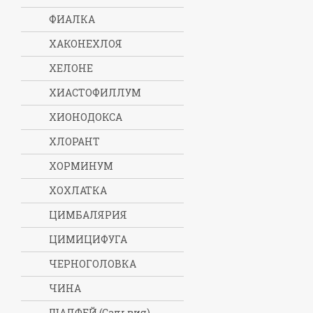
ФИАЛКА
ХАКОНЕХЛОЯ
ХЕЛОНЕ
ХИАСТОФИЛЛУМ
ХИОНОДОКСА
ХЛОРАНТ
ХОРМИНУМ
ХОХЛАТКА
ЦИМБАЛЯРИЯ
ЦИМИЦИФУГА
ЧЕРНОГОЛОВКА
ЧИНА
ШАЛФЕЙ (Сальвия)