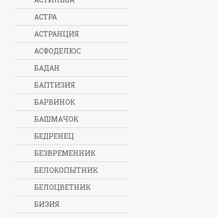
АСТРА
АСТРАНЦИЯ
АСФОДЕЛЮС
БАДАН
БАПТИЗИЯ
БАРВИНОК
БАШМАЧОК
БЕДРЕНЕЦ
БЕЗВРЕМЕННИК
БЕЛОКОПЫТНИК
БЕЛОЦВЕТНИК
БИЗИЯ