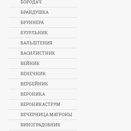
БОРОДАЧ
БРАНДУШКА
БРУННЕРА
БУЗУЛЬНИК
ВАЛЬШТЕНИЯ
ВАСИЛИСТНИК
ВЕЙНИК
ВЕНЕЧНИК
ВЕРБЕЙНИК
ВЕРОНИКА
ВЕРОНИКАСТРУМ
ВЕЧЕРНИЦА МАТРОНЫ
ВИНОГРАДОВНИК