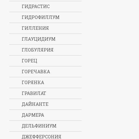
ГИДРАСТИС
ГИДРОФИЛЛУМ
ГИЛЛЕНИЯ
ГЛАУЦИДИУМ
ГЛОБУЛЯРИЯ
ГОРЕЦ
ГОРЕЧАВКА
ГОРЯНКА
ГРАВИЛАТ
ДАЙНАНТЕ
ДАРМЕРА
ДЕЛЬФИНИУМ
ДЖЕФФЕРСОНИЯ