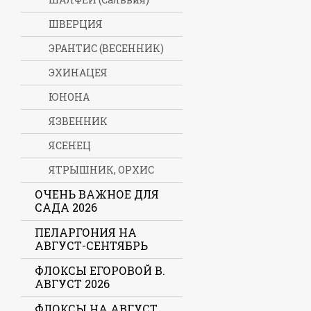
ШВЕРЦИЯ
ЭРАНТИС (ВЕСЕННИК)
ЭХИНАЦЕЯ
ЮНОНА
ЯЗВЕННИК
ЯСЕНЕЦ
ЯТРЫШНИК, ОРХИС
ОЧЕНЬ ВАЖНОЕ ДЛЯ
САДА 2026
ПЕЛАРГОНИЯ НА
АВГУСТ-СЕНТЯБРЬ
ФЛОКСЫ ЕГОРОВОЙ В.
АВГУСТ 2026
ФЛОКСЫ НА АВГУСТ