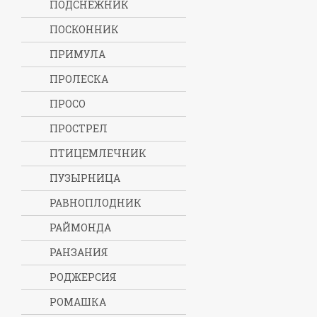
ПОДСНЕЖНИК
ПОСКОННИК
ПРИМУЛА
ПРОЛЕСКА
ПРОСО
ПРОСТРЕЛ
ПТИЦЕМЛЕЧНИК
ПУЗЫРНИЦА
РАВНОПЛОДНИК
РАЙМОНДА
РАНЗАНИЯ
РОДЖЕРСИЯ
РОМАШКА