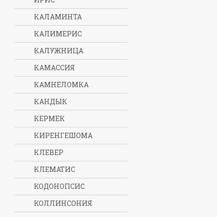
КАЛАМИНТА
КАЛИМЕРИС
КАЛУЖНИЦА
КАМАССИЯ
КАМНЕЛОМКА
КАНДЫК
КЕРМЕК
КИРЕНГЕШОМА
КЛЕВЕР
КЛЕМАТИС
КОДОНОПСИС
КОЛЛИНСОНИЯ