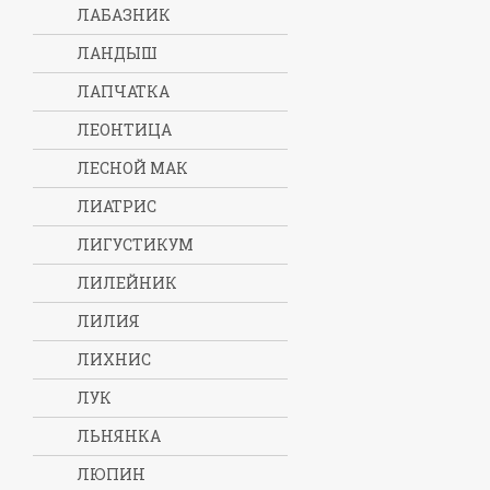
ЛАБАЗНИК
ЛАНДЫШ
ЛАПЧАТКА
ЛЕОНТИЦА
ЛЕСНОЙ МАК
ЛИАТРИС
ЛИГУСТИКУМ
ЛИЛЕЙНИК
ЛИЛИЯ
ЛИХНИС
ЛУК
ЛЬНЯНКА
ЛЮПИН